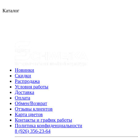
Каталог
Новинки
Скидки
Распродажа
Условия работы
Доставка
Оплата
Обмен/Возврат
Отзывы клиентов
Карта цветов
Контакты и график работы
Политика конфиденциальности
8 (926) 356-23-64