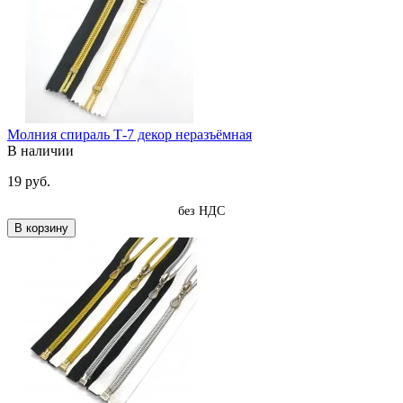
Молния спираль Т-7 декор неразъёмная
В наличии
19 руб.
без НДС
В корзину