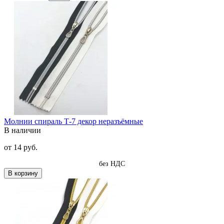
Молнии спираль Т-7 декор неразъёмные
В наличии
от
14 руб.
без НДС
В корзину