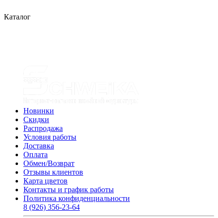
Каталог
Новинки
Скидки
Распродажа
Условия работы
Доставка
Оплата
Обмен/Возврат
Отзывы клиентов
Карта цветов
Контакты и график работы
Политика конфиденциальности
8 (926) 356-23-64