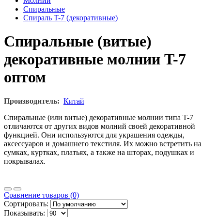
Молнии
Спиральные
Спираль T-7 (декоративные)
Спиральные (витые)
декоративные молнии T-7
оптом
Производитель:
Китай
Спиральные (или витые) декоративные молнии типа T-7
отличаются от других видов молний своей декоративной
функцией. Они используются для украшения одежды,
аксессуаров и домашнего текстиля. Их можно встретить на
сумках, куртках, платьях, а также на шторах, подушках и
покрывалах.
Сравнение товаров (0)
Сортировать:
Показывать: