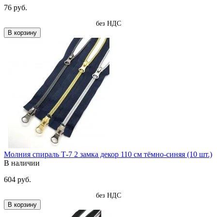
76 руб.
без НДС
В корзину
Молния спираль Т-7 2 замка декор 110 см тёмно-синяя (10 шт.)
В наличии
604 руб.
без НДС
В корзину