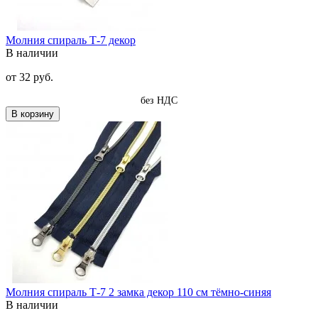
Молния спираль Т-7 декор
В наличии
от
32 руб.
без НДС
В корзину
Молния спираль Т-7 2 замка декор 110 см тёмно-синяя
В наличии