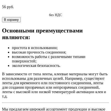
56 руб.
без НДС
В корзину
Основными преимуществами
являются:
простота в использовании;
высокая прочность соединения;
возможность работы с различными типами
поверхностей;
экологическая безопасность.
В зависимости от типа ленты, клеевые материалы могут быть
использованы для различных целей. Например, существуют
ленты для временного или постоянного соединения, ленты
для создания прозрачных или непрозрачных соединений,
ленты с высокой или низкой температурой активации клея и
т.д.
Мы предлагаем широкий ассортимент продукции и высокое