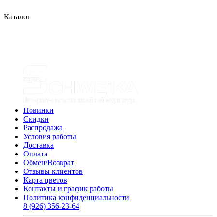
Каталог
Новинки
Скидки
Распродажа
Условия работы
Доставка
Оплата
Обмен/Возврат
Отзывы клиентов
Карта цветов
Контакты и график работы
Политика конфиденциальности
8 (926) 356-23-64