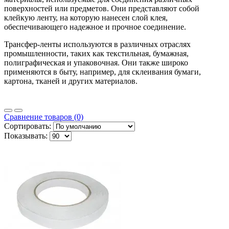
поверхностей или предметов. Они представляют собой
клейкую ленту, на которую нанесен слой клея,
обеспечивающего надежное и прочное соединение.
Трансфер-ленты используются в различных отраслях
промышленности, таких как текстильная, бумажная,
полиграфическая и упаковочная. Они также широко
применяются в быту, например, для склеивания бумаги,
картона, тканей и других материалов.
Сравнение товаров (0)
Сортировать:
Показывать: