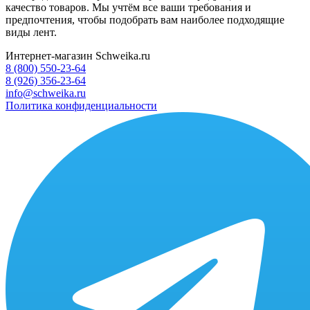
качество товаров. Мы учтём все ваши требования и
предпочтения, чтобы подобрать вам наиболее подходящие
виды лент.
Интернет-магазин Schweika.ru
8 (800) 550-23-64
8 (926) 356-23-64
info@schweika.ru
Политика конфиденциальности