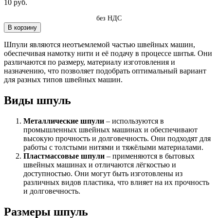
10 руб.
без НДС
В корзину
Шпули являются неотъемлемой частью швейных машин,
обеспечивая намотку нити и её подачу в процессе шитья. Они
различаются по размеру, материалу изготовления и
назначению, что позволяет подобрать оптимальный вариант
для разных типов швейных машин.
Виды шпуль
Металлические шпули
– используются в
промышленных швейных машинах и обеспечивают
высокую прочность и долговечность. Они подходят для
работы с толстыми нитями и тяжёлыми материалами.
Пластмассовые шпули
– применяются в бытовых
швейных машинах и отличаются лёгкостью и
доступностью. Они могут быть изготовлены из
различных видов пластика, что влияет на их прочность
и долговечность.
Размеры шпуль