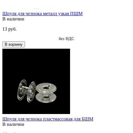
Шпуля для челнока металл узкая ПШМ
В наличии
13 руб.
без НДС
В корзину
Шпуля для челнока пластмассовая для БШМ
В наличии