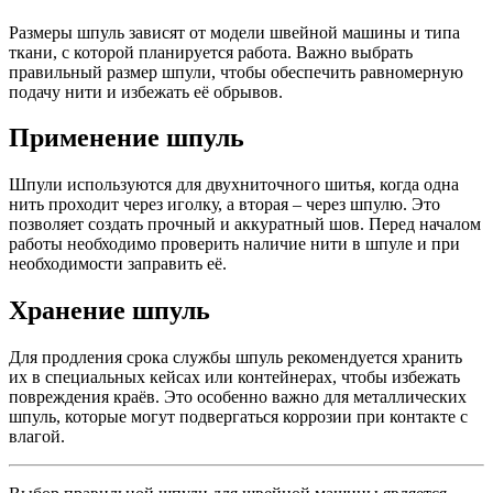
Размеры шпуль зависят от модели швейной машины и типа
ткани, с которой планируется работа. Важно выбрать
правильный размер шпули, чтобы обеспечить равномерную
подачу нити и избежать её обрывов.
Применение шпуль
Шпули используются для двухниточного шитья, когда одна
нить проходит через иголку, а вторая – через шпулю. Это
позволяет создать прочный и аккуратный шов. Перед началом
работы необходимо проверить наличие нити в шпуле и при
необходимости заправить её.
Хранение шпуль
Для продления срока службы шпуль рекомендуется хранить
их в специальных кейсах или контейнерах, чтобы избежать
повреждения краёв. Это особенно важно для металлических
шпуль, которые могут подвергаться коррозии при контакте с
влагой.