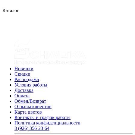
Каталог
Новинки
Скидки
Распродажа
Условия работы
Доставка
Оплата
Обмен/Возврат
Отзывы клиентов
Карта цветов
Контакты и график работы
Политика конфиденциальности
8 (926) 356-23-64