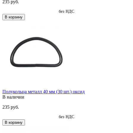
235 руб.
без НДС
В корзину
Полукольца металл 40 мм (30 шт.) оксид
В наличии
235 руб.
без НДС
В корзину