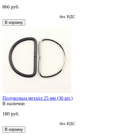
866 руб.
без НДС
В корзину
Полукольца металл 25 мм (30 шт.)
В наличии
180 руб.
без НДС
В корзину