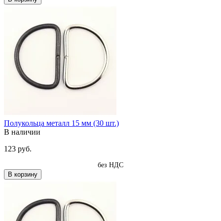
Полукольца металл 15 мм (30 шт.)
В наличии
123 руб.
без НДС
В корзину