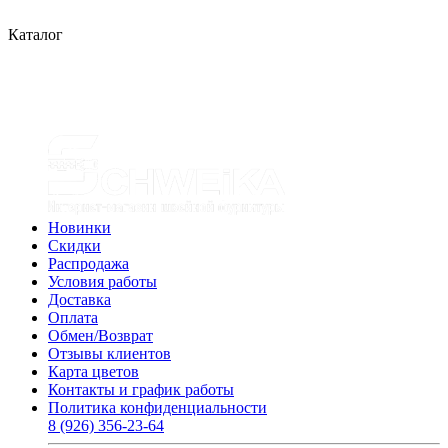
Каталог
Новинки
Скидки
Распродажа
Условия работы
Доставка
Оплата
Обмен/Возврат
Отзывы клиентов
Карта цветов
Контакты и график работы
Политика конфиденциальности
8 (926) 356-23-64