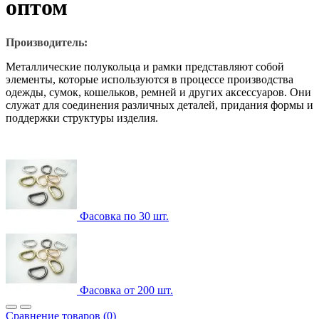
оптом
Производитель:
Металлические полукольца и рамки представляют собой
элементы, которые используются в процессе производства
одежды, сумок, кошельков, ремней и других аксессуаров. Они
служат для соединения различных деталей, придания формы и
поддержки структуры изделия.
Фасовка по 30 шт.
Фасовка от 200 шт.
Сравнение товаров (0)