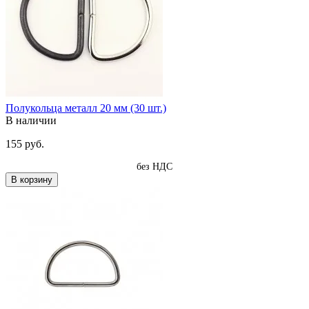
Полукольца металл 20 мм (30 шт.)
В наличии
155 руб.
без НДС
В корзину