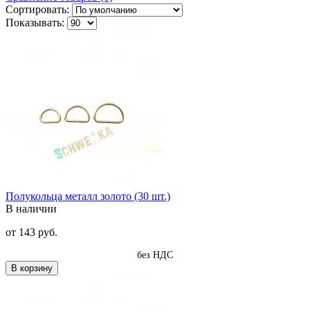
Сортировать:
Показывать:
Полукольца металл золото (30 шт.)
В наличии
от
143 руб.
без НДС
В корзину