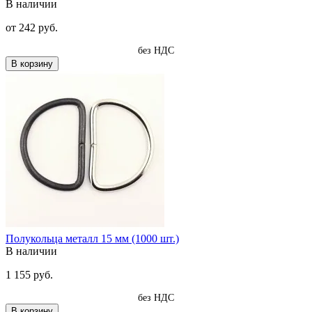
В наличии
от
242 руб.
без НДС
В корзину
Полукольца металл 15 мм (1000 шт.)
В наличии
1 155 руб.
без НДС
В корзину