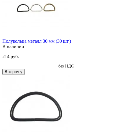
Полукольца металл 30 мм (30 шт.)
В наличии
214 руб.
без НДС
В корзину