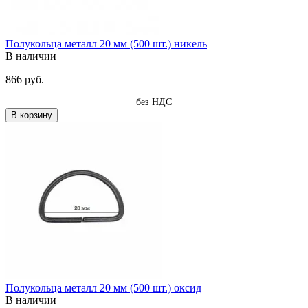
Полукольца металл 20 мм (500 шт.) никель
В наличии
866 руб.
без НДС
В корзину
Полукольца металл 20 мм (500 шт.) оксид
В наличии