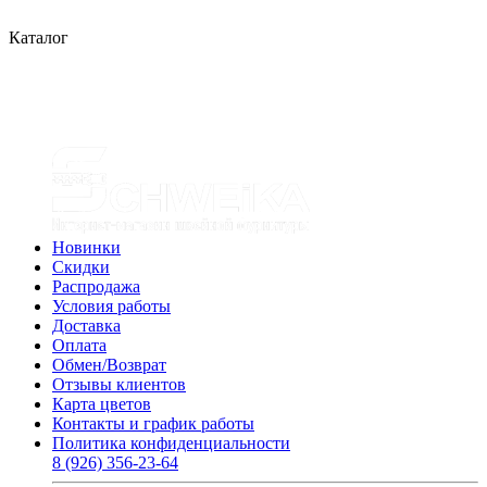
Каталог
Новинки
Скидки
Распродажа
Условия работы
Доставка
Оплата
Обмен/Возврат
Отзывы клиентов
Карта цветов
Контакты и график работы
Политика конфиденциальности
8 (926) 356-23-64