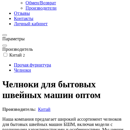
Обмен/Возврат
Производители
Отзывы
Контакты
Личный кабинет
Параметры
Производитель
Китай
2
Прочая фурнитура
Челноки
Челноки для бытовых
швейных машин оптом
Производитель:
Китай
Наша компания предлагает широкий ассортимент челноков
для бытовых швейных машин БШМ, включая модели с
различными характеристиками и особенностями. Мы ценим