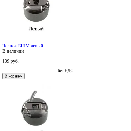
Челнок БШМ левый
В наличии
139 руб.
без НДС
В корзину