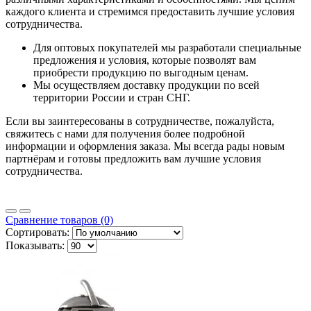
каждого клиента и стремимся предоставить лучшие условия
сотрудничества.
Для оптовых покупателей мы разработали специальные
предложения и условия, которые позволят вам
приобрести продукцию по выгодным ценам.
Мы осуществляем доставку продукции по всей
территории России и стран СНГ.
Если вы заинтересованы в сотрудничестве, пожалуйста,
свяжитесь с нами для получения более подробной
информации и оформления заказа. Мы всегда рады новым
партнёрам и готовы предложить вам лучшие условия
сотрудничества.
Сравнение товаров (0)
Сортировать:
Показывать: