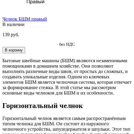
Челнок БШМ правый
В наличии
139 руб.
без НДС
В корзину
Бытовые швейные машины (БШМ) являются незаменимыми
помощниками в домашнем хозяйстве. Они позволяют
выполнять различные виды швов, от простых до сложных, и
создавать уникальные изделия. Одним из ключевых
элементов БШМ является челночная система, которая отвечает
за формирование стежка. В этой статье мы рассмотрим
основные виды челноков для БШМ и их особенности.
Горизонтальный челнок
Горизонтальный челнок является самым распространённым
типом челнока для БШМ. Он состоит из наружного
челночного устройства, шпуледержателя и шпульки. Этот тип