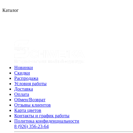
Каталог
Новинки
Скидки
Распродажа
Условия работы
Доставка
Оплата
Обмен/Возврат
Отзывы клиентов
Карта цветов
Контакты и график работы
Политика конфиденциальности
8 (926) 356-23-64