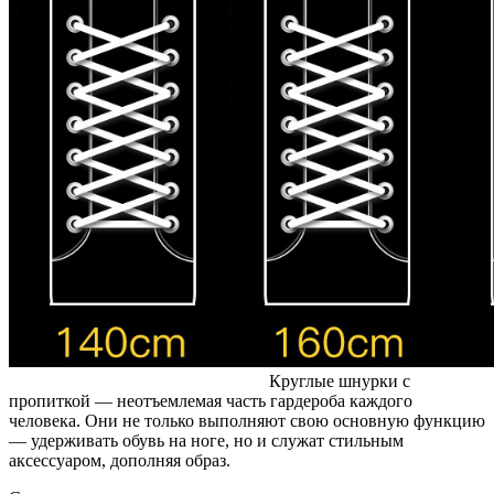
Круглые шнурки с
пропиткой — неотъемлемая часть гардероба каждого
человека. Они не только выполняют свою основную функцию
— удерживать обувь на ноге, но и служат стильным
аксессуаром, дополняя образ.