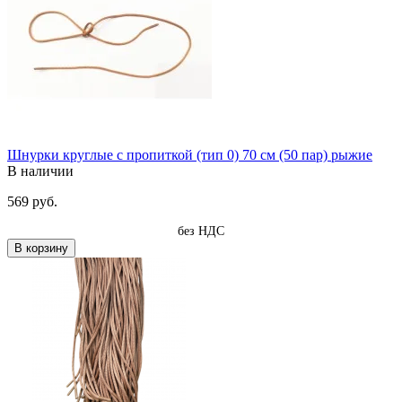
Шнурки круглые с пропиткой (тип 0) 70 см (50 пар) рыжие
В наличии
569 руб.
без НДС
В корзину