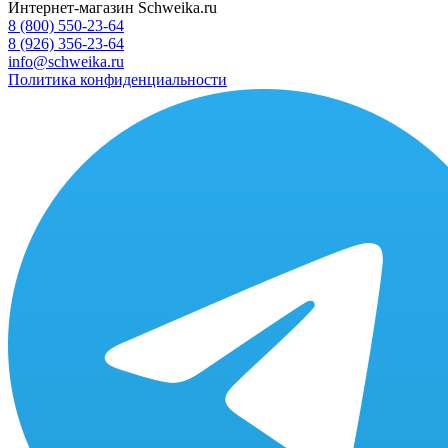
Интернет-магазин Schweika.ru
8 (800) 550-23-64
8 (926) 356-23-64
info@schweika.ru
Политика конфиденциальности