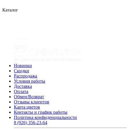
Каталог
Новинки
Скидки
Распродажа
Условия работы
Доставка
Оплата
Обмен/Возврат
Отзывы клиентов
Карта цветов
Контакты и график работы
Политика конфиденциальности
8 (926) 356-23-64