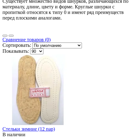
Существует множество видов шнурков, различающихся по
материалу, длине, цвету и форме. Круглые шнурки с
пропиткой относятся к типу 0 и имеют ряд преимуществ
перед плоскими аналогами.
Сравнение товаров (0)
Сортировать:
Показывать:
Стельки зимние (12 пар)
В наличии