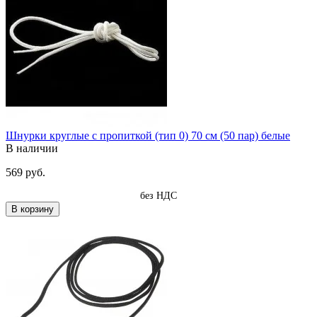
Шнурки круглые с пропиткой (тип 0) 70 см (50 пар) белые
В наличии
569 руб.
без НДС
В корзину