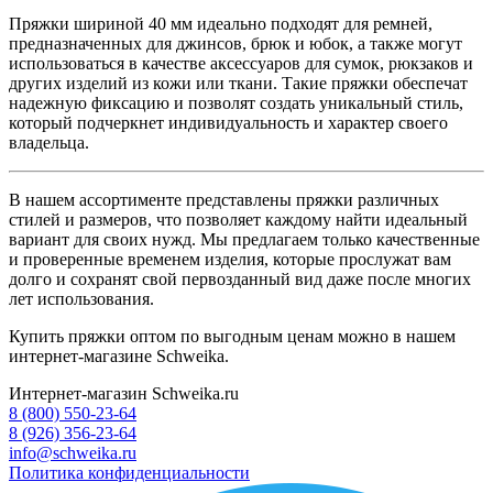
Пряжки шириной 40 мм идеально подходят для ремней,
предназначенных для джинсов, брюк и юбок, а также могут
использоваться в качестве аксессуаров для сумок, рюкзаков и
других изделий из кожи или ткани. Такие пряжки обеспечат
надежную фиксацию и позволят создать уникальный стиль,
который подчеркнет индивидуальность и характер своего
владельца.
В нашем ассортименте представлены пряжки различных
стилей и размеров, что позволяет каждому найти идеальный
вариант для своих нужд. Мы предлагаем только качественные
и проверенные временем изделия, которые прослужат вам
долго и сохранят свой первозданный вид даже после многих
лет использования.
Купить пряжки оптом по выгодным ценам можно в нашем
интернет-магазине Schweika.
Интернет-магазин Schweika.ru
8 (800) 550-23-64
8 (926) 356-23-64
info@schweika.ru
Политика конфиденциальности