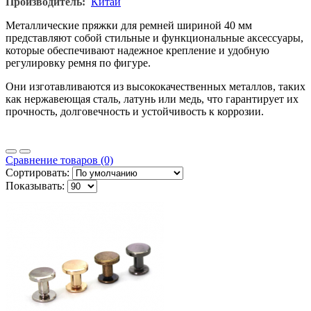
Производитель:
Китай
Металлические пряжки для ремней шириной 40 мм
представляют собой стильные и функциональные аксессуары,
которые обеспечивают надежное крепление и удобную
регулировку ремня по фигуре.
Они изготавливаются из высококачественных металлов, таких
как нержавеющая сталь, латунь или медь, что гарантирует их
прочность, долговечность и устойчивость к коррозии.
Сравнение товаров (0)
Сортировать:
Показывать: