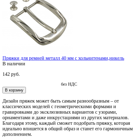
Пряжки для ремней металл 40 мм с хольнитенами,никель
В наличии
142 руб.
без НДС
В корзину
Дизайн пряжек может быть самым разнообразным – от
классических моделей с геометрическими формами и
гравировками до эксклюзивных вариантов с узорами,
орнаментами и даже инкрустациями из других материалов.
Благодаря этому, каждый сможет подобрать пряжку, которая
идеально впишется в общий образ и станет его гармоничным
дополнением.