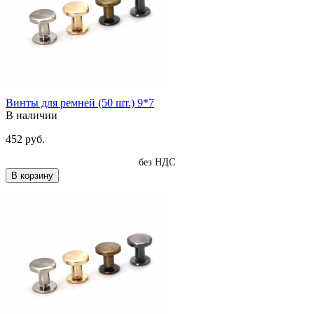
Винты для ремней (50 шт.) 9*7
В наличии
452 руб.
без НДС
В корзину