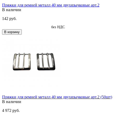
Пряжки для ремней металл 40 мм двухязычковые арт.2
В наличии
142 руб.
без НДС
В корзину
Пряжки для ремней металл 40 мм двухязычковые арт.2 (50шт)
В наличии
4 972 руб.