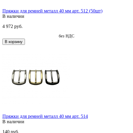
Пряжки для ремней металл 40 мм арт. 512 (50шт)
В наличии
4 972 руб.
без НДС
В корзину
Пряжки для ремней металл 40 мм арт. 514
В наличии
140 руб.