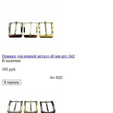
Пряжки для ремней металл 40 мм арт. 042
В наличии
105 руб.
без НДС
В корзину