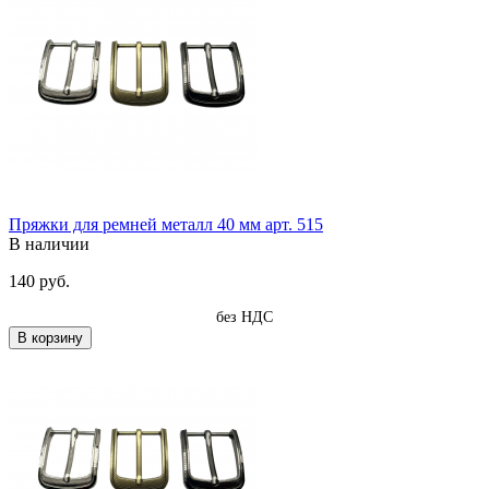
Пряжки для ремней металл 40 мм арт. 515
В наличии
140 руб.
без НДС
В корзину