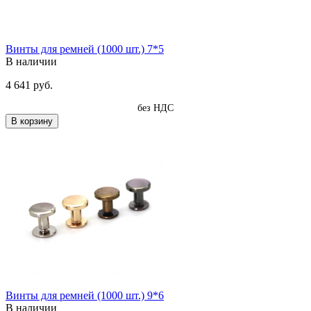
Винты для ремней (1000 шт.) 7*5
В наличии
4 641 руб.
без НДС
В корзину
Винты для ремней (1000 шт.) 9*6
В наличии