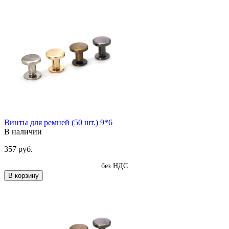
Винты для ремней (50 шт.) 9*6
В наличии
357 руб.
без НДС
В корзину