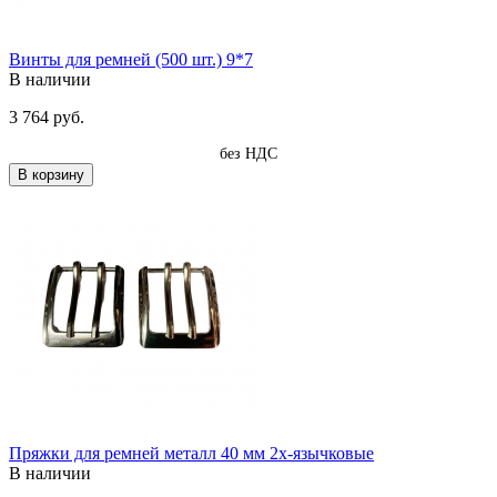
Винты для ремней (500 шт.) 9*7
В наличии
3 764 руб.
без НДС
В корзину
Пряжки для ремней металл 40 мм 2х-язычковые
В наличии