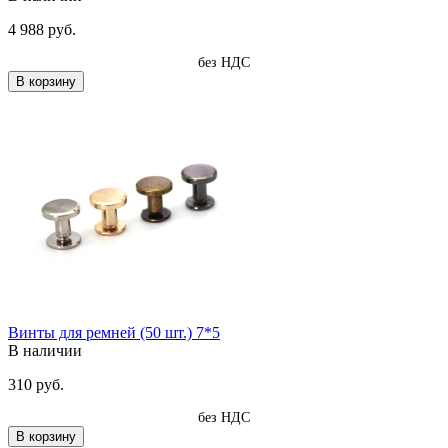
4 988 руб.
без НДС
В корзину
Винты для ремней (50 шт.) 7*5
В наличии
310 руб.
без НДС
В корзину