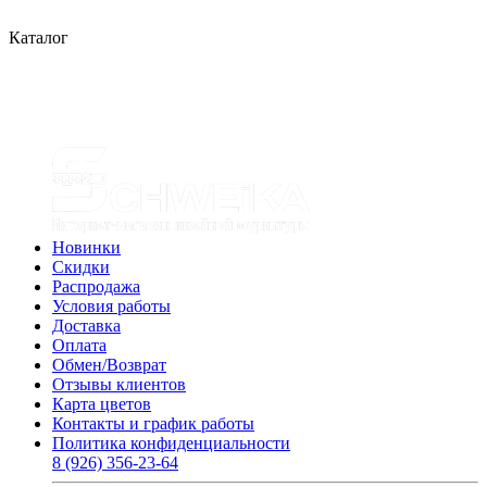
Каталог
Новинки
Скидки
Распродажа
Условия работы
Доставка
Оплата
Обмен/Возврат
Отзывы клиентов
Карта цветов
Контакты и график работы
Политика конфиденциальности
8 (926) 356-23-64