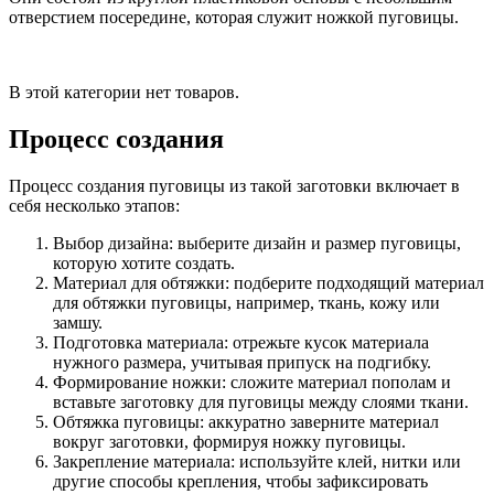
отверстием посередине, которая служит ножкой пуговицы.
В этой категории нет товаров.
Процесс создания
Процесс создания пуговицы из такой заготовки включает в
себя несколько этапов:
Выбор дизайна: выберите дизайн и размер пуговицы,
которую хотите создать.
Материал для обтяжки: подберите подходящий материал
для обтяжки пуговицы, например, ткань, кожу или
замшу.
Подготовка материала: отрежьте кусок материала
нужного размера, учитывая припуск на подгибку.
Формирование ножки: сложите материал пополам и
вставьте заготовку для пуговицы между слоями ткани.
Обтяжка пуговицы: аккуратно заверните материал
вокруг заготовки, формируя ножку пуговицы.
Закрепление материала: используйте клей, нитки или
другие способы крепления, чтобы зафиксировать