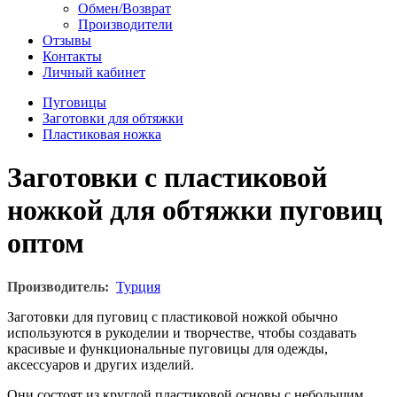
Обмен/Возврат
Производители
Отзывы
Контакты
Личный кабинет
Пуговицы
Заготовки для обтяжки
Пластиковая ножка
Заготовки с пластиковой
ножкой для обтяжки пуговиц
оптом
Производитель:
Турция
Заготовки для пуговиц с пластиковой ножкой обычно
используются в рукоделии и творчестве, чтобы создавать
красивые и функциональные пуговицы для одежды,
аксессуаров и других изделий.
Они состоят из круглой пластиковой основы с небольшим