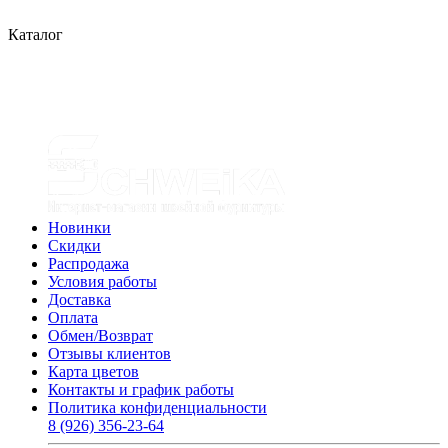
Каталог
Новинки
Скидки
Распродажа
Условия работы
Доставка
Оплата
Обмен/Возврат
Отзывы клиентов
Карта цветов
Контакты и график работы
Политика конфиденциальности
8 (926) 356-23-64