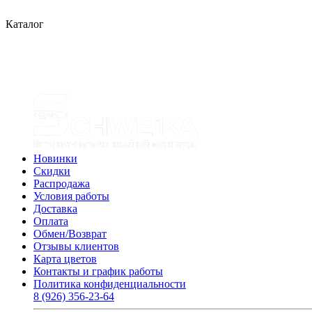
Каталог
Новинки
Скидки
Распродажа
Условия работы
Доставка
Оплата
Обмен/Возврат
Отзывы клиентов
Карта цветов
Контакты и график работы
Политика конфиденциальности
8 (926) 356-23-64