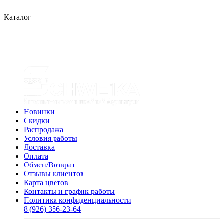
Каталог
Новинки
Скидки
Распродажа
Условия работы
Доставка
Оплата
Обмен/Возврат
Отзывы клиентов
Карта цветов
Контакты и график работы
Политика конфиденциальности
8 (926) 356-23-64