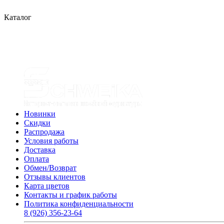
Каталог
Новинки
Скидки
Распродажа
Условия работы
Доставка
Оплата
Обмен/Возврат
Отзывы клиентов
Карта цветов
Контакты и график работы
Политика конфиденциальности
8 (926) 356-23-64