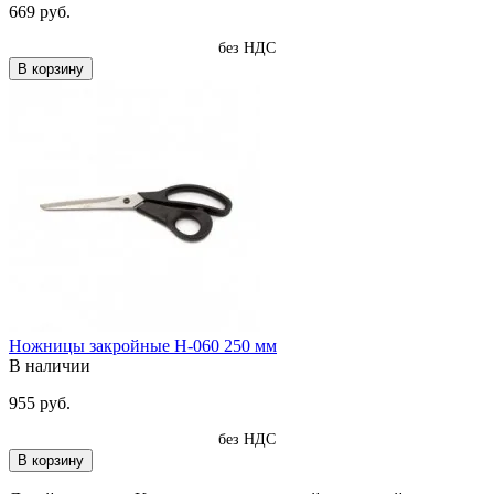
669 руб.
без НДС
В корзину
Ножницы закройные Н-060 250 мм
В наличии
955 руб.
без НДС
В корзину