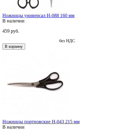
Ножницы универсал Н-088 160 мм
В наличии
459 руб.
без НДС
В корзину
Ножницы портновские Н-043 215 мм
В наличии