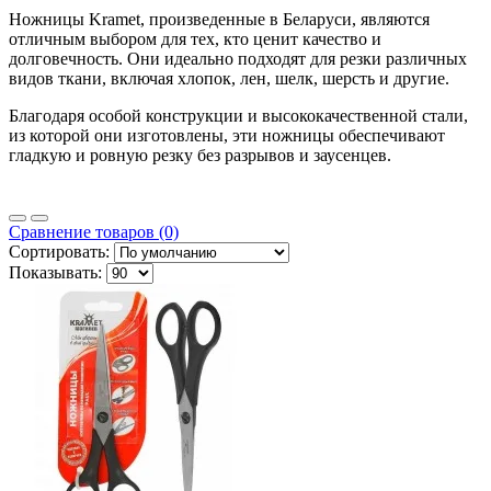
Ножницы Kramet, произведенные в Беларуси, являются
отличным выбором для тех, кто ценит качество и
долговечность. Они идеально подходят для резки различных
видов ткани, включая хлопок, лен, шелк, шерсть и другие.
Благодаря особой конструкции и высококачественной стали,
из которой они изготовлены, эти ножницы обеспечивают
гладкую и ровную резку без разрывов и заусенцев.
Сравнение товаров (0)
Сортировать:
Показывать: