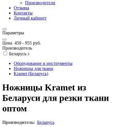
Производители
Отзывы
Контакты
Личный кабинет
Параметры
Цена
459
-
955
руб.
Производитель
Беларусь
3
Оборудование и инструменты
Ножницы для ткани
Kramet (Беларусь)
Ножницы Kramet из
Беларуси для резки ткани
оптом
Производитель:
Беларусь