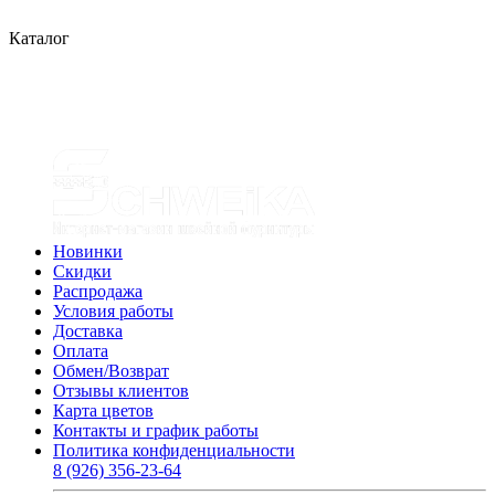
Каталог
Новинки
Скидки
Распродажа
Условия работы
Доставка
Оплата
Обмен/Возврат
Отзывы клиентов
Карта цветов
Контакты и график работы
Политика конфиденциальности
8 (926) 356-23-64