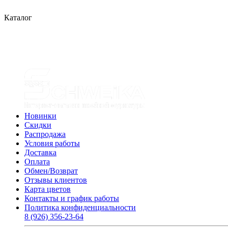
Каталог
Новинки
Скидки
Распродажа
Условия работы
Доставка
Оплата
Обмен/Возврат
Отзывы клиентов
Карта цветов
Контакты и график работы
Политика конфиденциальности
8 (926) 356-23-64