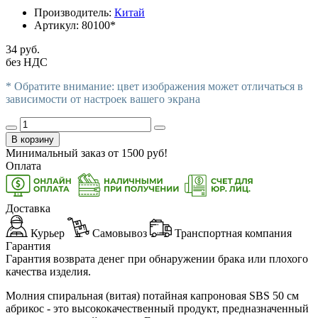
Производитель:
Китай
Артикул:
80100*
34 руб.
без НДС
* Обратите внимание: цвет изображения может отличаться в
зависимости от настроек вашего экрана
В корзину
Минимальный заказ от
1500
руб!
Оплата
Доставка
Курьер
Самовывоз
Транспортная компания
Гарантия
Гарантия возврата денег при обнаружении брака или плохого
качества изделия.
Молния спиральная (витая) потайная капроновая SBS 50 см
абрикос - это высококачественный продукт, предназначенный