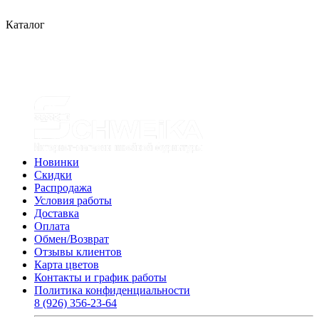
Каталог
Новинки
Скидки
Распродажа
Условия работы
Доставка
Оплата
Обмен/Возврат
Отзывы клиентов
Карта цветов
Контакты и график работы
Политика конфиденциальности
8 (926) 356-23-64