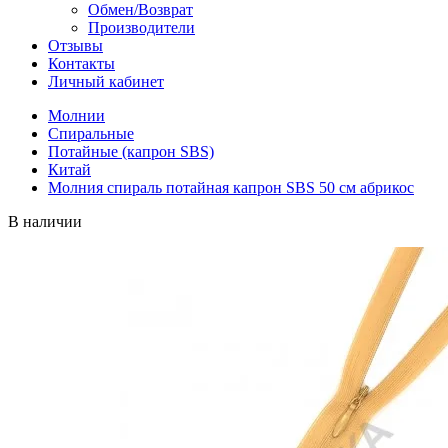
Обмен/Возврат
Производители
Отзывы
Контакты
Личный кабинет
Молнии
Спиральные
Потайные (капрон SBS)
Китай
Молния спираль потайная капрон SBS 50 см абрикос
В наличии