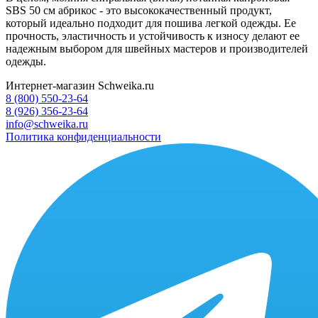
SBS 50 см абрикос - это высококачественный продукт,
который идеально подходит для пошива легкой одежды. Ее
прочность, эластичность и устойчивость к износу делают ее
надежным выбором для швейных мастеров и производителей
одежды.
Интернет-магазин Schweika.ru
8 (800) 550-23-64
8 (926) 356-23-64
info@schweika.ru
Политика конфиденциальности