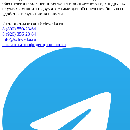
обеспечения большей прочности и долговечности, а в других
случаях - молнии с двумя замками для обеспечения большего
удобства и функциональности.
Интернет-магазин Schweika.ru
8 (800) 550-23-64
8 (926) 356-23-64
info@schweika.ru
Политика конфиденциальности