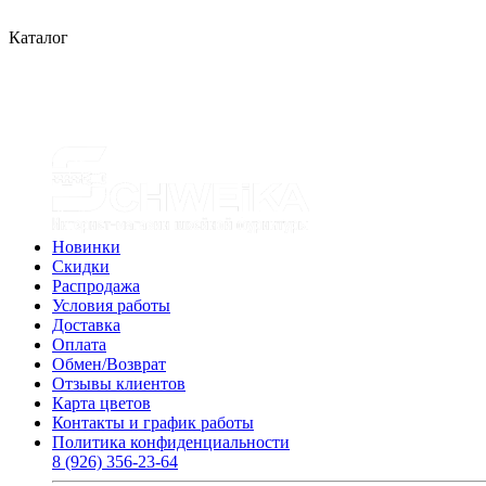
Каталог
Новинки
Скидки
Распродажа
Условия работы
Доставка
Оплата
Обмен/Возврат
Отзывы клиентов
Карта цветов
Контакты и график работы
Политика конфиденциальности
8 (926) 356-23-64