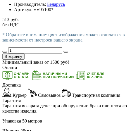
Производитель:
Беларусь
Артикул:
мм95100*
513 руб.
без НДС
* Обратите внимание: цвет изображения может отличаться в
зависимости от настроек вашего экрана
В корзину
Минимальный заказ от
1500
руб!
Оплата
Доставка
Курьер
Самовывоз
Транспортная компания
Гарантия
Гарантия возврата денег при обнаружении брака или плохого
качества изделия.
Упаковка 50 метров
Ширина 25мм