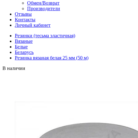
Обмен/Возврат
Производители
Отзывы
Контакты
Личный кабинет
Резинки (тесьма эластичная)
Вязаные
Белые
Беларусь
Резинка вязаная белая 25 мм (50 м)
В наличии