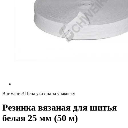
Внимание! Цена указана за упаковку
Резинка вязаная для шитья
белая 25 мм (50 м)