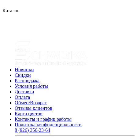
Каталог
Новинки
Скидки
Распродажа
Условия работы
Доставка
Оплата
Обмен/Возврат
Отзывы клиентов
Карта цветов
Контакты и график работы
Политика конфиденциальности
8 (926) 356-23-64