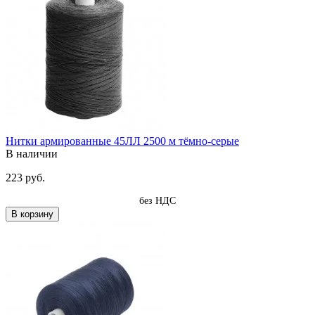
Нитки армированные 45ЛЛ 2500 м тёмно-серые
В наличии
223 руб.
без НДС
В корзину