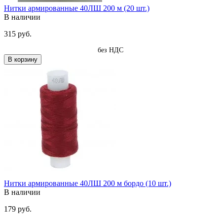
Нитки армированные 40ЛШ 200 м (20 шт.)
В наличии
315 руб.
без НДС
В корзину
Нитки армированные 40ЛШ 200 м бордо (10 шт.)
В наличии
179 руб.