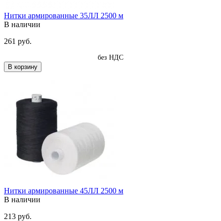
Нитки армированные 35ЛЛ 2500 м
В наличии
261 руб.
без НДС
В корзину
Нитки армированные 45ЛЛ 2500 м
В наличии
213 руб.