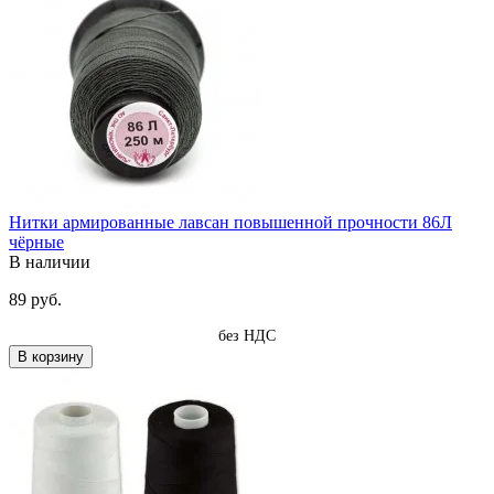
Нитки армированные лавсан повышенной прочности 86Л
чёрные
В наличии
89 руб.
без НДС
В корзину