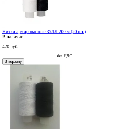
Нитки армированные 35ЛЛ 200 м (20 шт.)
В наличии
420 руб.
без НДС
В корзину