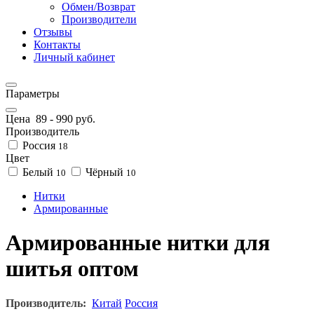
Обмен/Возврат
Производители
Отзывы
Контакты
Личный кабинет
Параметры
Цена
89
-
990
руб.
Производитель
Россия
18
Цвет
Белый
Чёрный
10
10
Нитки
Армированные
Армированные нитки для
шитья оптом
Производитель:
Китай
Россия