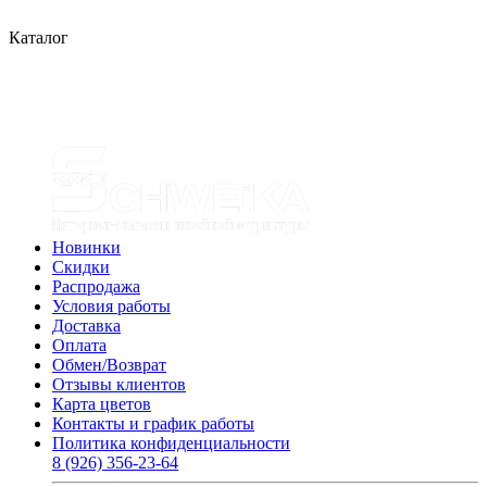
Каталог
Новинки
Скидки
Распродажа
Условия работы
Доставка
Оплата
Обмен/Возврат
Отзывы клиентов
Карта цветов
Контакты и график работы
Политика конфиденциальности
8 (926) 356-23-64