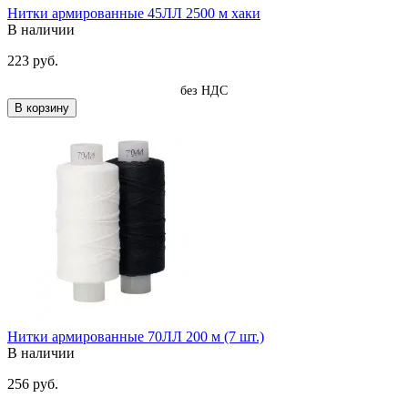
Нитки армированные 45ЛЛ 2500 м хаки
В наличии
223 руб.
без НДС
В корзину
Нитки армированные 70ЛЛ 200 м (7 шт.)
В наличии
256 руб.