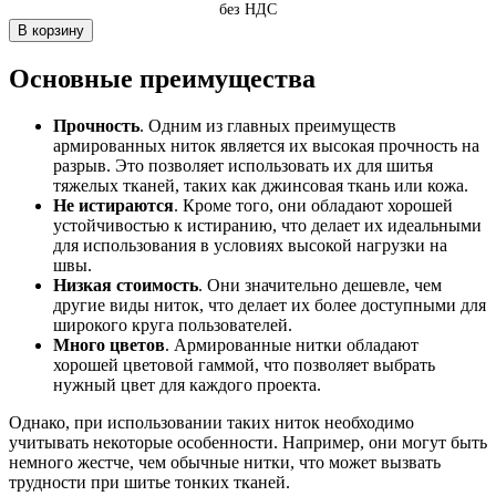
без НДС
В корзину
Основные преимущества
Прочность
. Одним из главных преимуществ
армированных ниток является их высокая прочность на
разрыв. Это позволяет использовать их для шитья
тяжелых тканей, таких как джинсовая ткань или кожа.
Не истираются
. Кроме того, они обладают хорошей
устойчивостью к истиранию, что делает их идеальными
для использования в условиях высокой нагрузки на
швы.
Низкая стоимость
. Они значительно дешевле, чем
другие виды ниток, что делает их более доступными для
широкого круга пользователей.
Много цветов
. Армированные нитки обладают
хорошей цветовой гаммой, что позволяет выбрать
нужный цвет для каждого проекта.
Однако, при использовании таких ниток необходимо
учитывать некоторые особенности. Например, они могут быть
немного жестче, чем обычные нитки, что может вызвать
трудности при шитье тонких тканей.