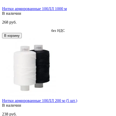
Нитки армированные 100ЛЛ 1000 м
В наличии
268 руб.
без НДС
В корзину
Нитки армированные 100ЛЛ 200 м (5 шт.)
В наличии
238 руб.