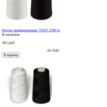
Нитки армированные 70ЛЛ 2500 м
В наличии
362 руб.
без НДС
В корзину