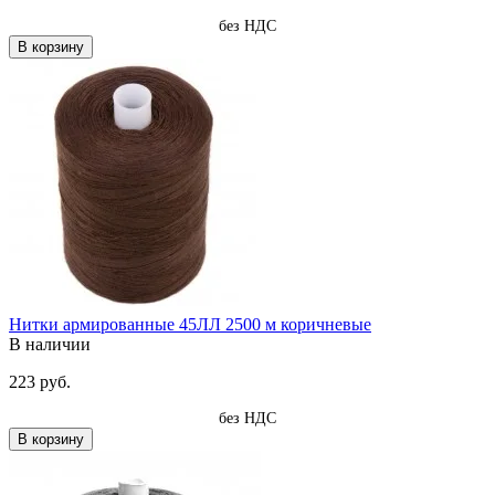
без НДС
В корзину
Нитки армированные 45ЛЛ 2500 м коричневые
В наличии
223 руб.
без НДС
В корзину