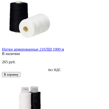
Нитки армированные 210ЛШ 1000 м
В наличии
265 руб.
без НДС
В корзину