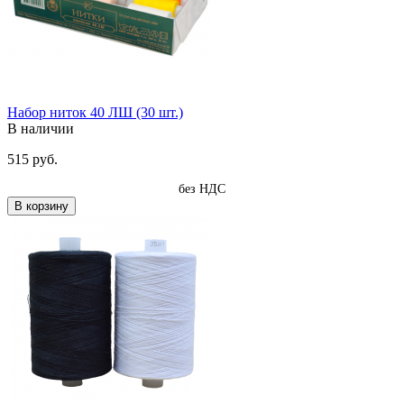
Набор ниток 40 ЛШ (30 шт.)
В наличии
515 руб.
без НДС
В корзину