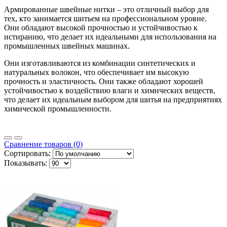
Армированные швейные нитки – это отличный выбор для
тех, кто занимается шитьем на профессиональном уровне.
Они обладают высокой прочностью и устойчивостью к
истиранию, что делает их идеальными для использования на
промышленных швейных машинах.
Они изготавливаются из комбинации синтетических и
натуральных волокон, что обеспечивает им высокую
прочность и эластичность. Они также обладают хорошей
устойчивостью к воздействию влаги и химических веществ,
что делает их идеальным выбором для шитья на предприятиях
химической промышленности.
Сравнение товаров (0)
Сортировать:
Показывать: