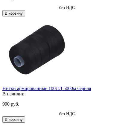
без НДС
В корзину
Нитки армированные 100ЛЛ 5000м чёрная
В наличии
990 руб.
без НДС
В корзину