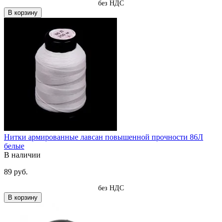
без НДС
В корзину
Нитки армированные лавсан повышенной прочности 86Л
белые
В наличии
89 руб.
без НДС
В корзину