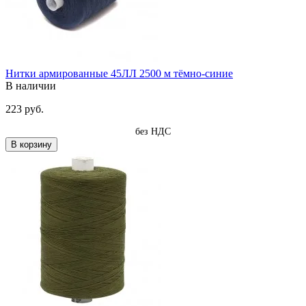
Нитки армированные 45ЛЛ 2500 м тёмно-синие
В наличии
223 руб.
без НДС
В корзину