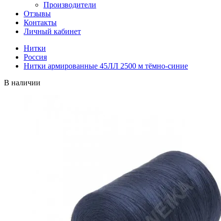
Производители
Отзывы
Контакты
Личный кабинет
Нитки
Россия
Нитки армированные 45ЛЛ 2500 м тёмно-синие
В наличии