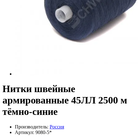
Нитки швейные
армированные 45ЛЛ 2500 м
тёмно-синие
Производитель:
Россия
Артикул:
9080-5*