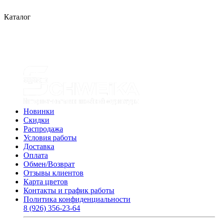
Каталог
Новинки
Скидки
Распродажа
Условия работы
Доставка
Оплата
Обмен/Возврат
Отзывы клиентов
Карта цветов
Контакты и график работы
Политика конфиденциальности
8 (926) 356-23-64