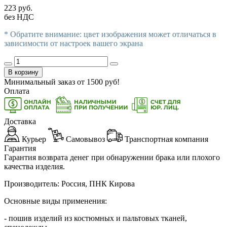
223 руб.
без НДС
* Обратите внимание: цвет изображения может отличаться в
зависимости от настроек вашего экрана
В корзину
Минимальный заказ от
1500
руб!
Оплата
Доставка
Курьер
Самовывоз
Транспортная компания
Гарантия
Гарантия возврата денег при обнаружении брака или плохого
качества изделия.
Производитель: Россия, ПНК Кирова
Основные виды применения:
- пошив изделий из костюмных и пальтовых тканей,