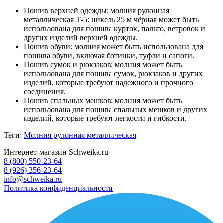
Пошив верхней одежды: молния рулонная
металлическая Т-5: никель 25 м чёрная может быть
использована для пошива курток, пальто, ветровок и
других изделий верхней одежды.
Пошив обуви: молния может быть использована для
пошива обуви, включая ботинки, туфли и сапоги.
Пошив сумок и рюкзаков: молния может быть
использована для пошива сумок, рюкзаков и других
изделий, которые требуют надежного и прочного
соединения.
Пошив спальных мешков: молния может быть
использована для пошива спальных мешков и других
изделий, которые требуют легкости и гибкости.
Теги:
Молния рулонная металлическая
Интернет-магазин Schweika.ru
8 (800) 550-23-64
8 (926) 356-23-64
info@schweika.ru
Политика конфиденциальности