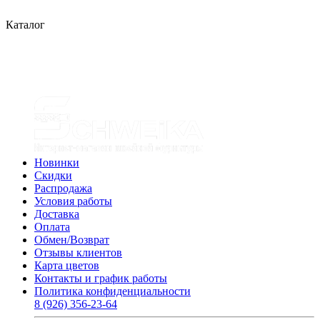
Каталог
Новинки
Скидки
Распродажа
Условия работы
Доставка
Оплата
Обмен/Возврат
Отзывы клиентов
Карта цветов
Контакты и график работы
Политика конфиденциальности
8 (926) 356-23-64