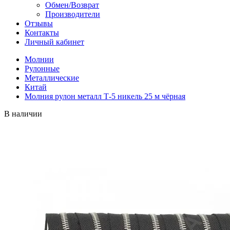
Обмен/Возврат
Производители
Отзывы
Контакты
Личный кабинет
Молнии
Рулонные
Металлические
Китай
Молния рулон металл Т-5 никель 25 м чёрная
В наличии