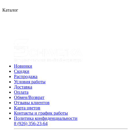
Каталог
Новинки
Скидки
Распродажа
Условия работы
Доставка
Оплата
Обмен/Возврат
Отзывы клиентов
Карта цветов
Контакты и график работы
Политика конфиденциальности
8 (926) 356-23-64