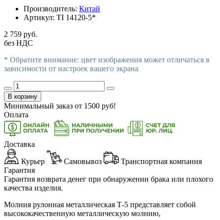
Производитель:
Китай
Артикул:
TI 14120-5*
2 759 руб.
без НДС
* Обратите внимание: цвет изображения может отличаться в
зависимости от настроек вашего экрана
В корзину
Минимальный заказ от
1500
руб!
Оплата
Доставка
Курьер
Самовывоз
Транспортная компания
Гарантия
Гарантия возврата денег при обнаружении брака или плохого
качества изделия.
Молния рулонная металлическая Т-5 представляет собой
высококачественную металлическую молнию,