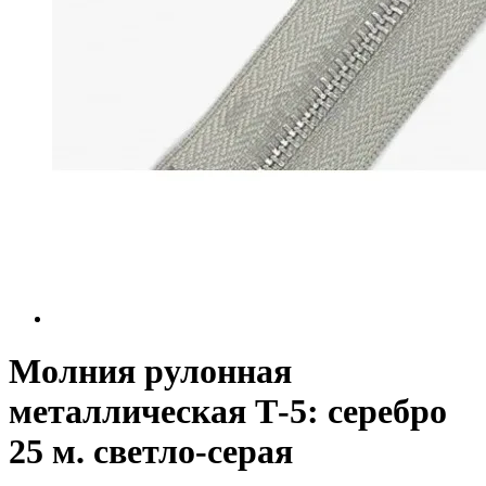
Молния рулонная
металлическая Т-5: серебро
25 м. светло-серая