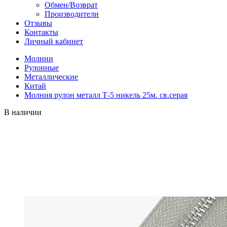
Обмен/Возврат
Производители
Отзывы
Контакты
Личный кабинет
Молнии
Рулонные
Металлические
Китай
Молния рулон металл Т-5 никель 25м. св.серая
В наличии