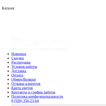
Каталог
Новинки
Скидки
Распродажа
Условия работы
Доставка
Оплата
Обмен/Возврат
Отзывы клиентов
Карта цветов
Контакты и график работы
Политика конфиденциальности
8 (926) 356-23-64