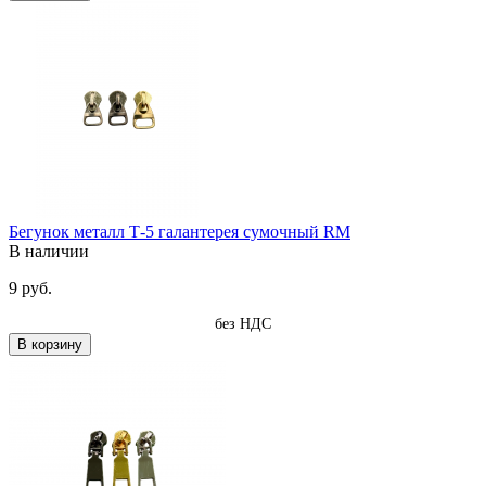
Бегунок металл Т-5 галантерея сумочный RM
В наличии
9 руб.
без НДС
В корзину