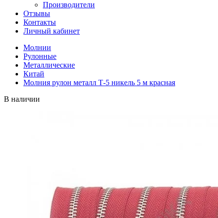
Производители
Отзывы
Контакты
Личный кабинет
Молнии
Рулонные
Металлические
Китай
Молния рулон металл Т-5 никель 5 м красная
В наличии