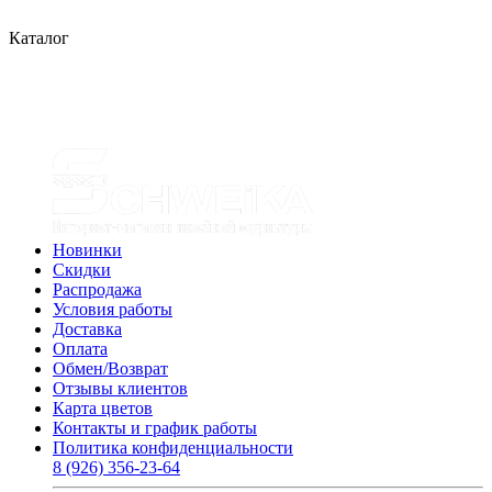
Каталог
Новинки
Скидки
Распродажа
Условия работы
Доставка
Оплата
Обмен/Возврат
Отзывы клиентов
Карта цветов
Контакты и график работы
Политика конфиденциальности
8 (926) 356-23-64