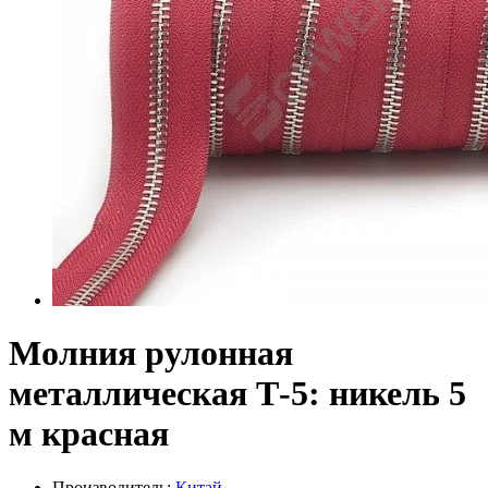
Молния рулонная
металлическая Т-5: никель 5
м красная
Производитель:
Китай