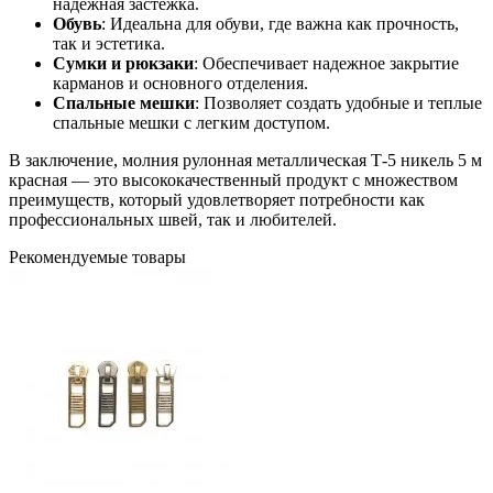
надежная застежка.
Обувь
: Идеальна для обуви, где важна как прочность,
так и эстетика.
Сумки и рюкзаки
: Обеспечивает надежное закрытие
карманов и основного отделения.
Спальные мешки
: Позволяет создать удобные и теплые
спальные мешки с легким доступом.
В заключение, молния рулонная металлическая Т-5 никель 5 м
красная — это высококачественный продукт с множеством
преимуществ, который удовлетворяет потребности как
профессиональных швей, так и любителей.
Рекомендуемые товары