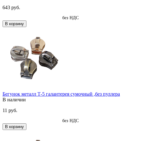
643 руб.
без НДС
В корзину
Бегунок металл Т-5 галантерея сумочный ,без пуллера
В наличии
11 руб.
без НДС
В корзину