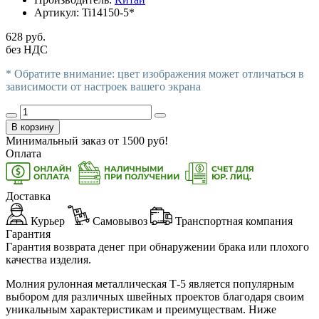
Артикул:
Ti14150-5*
628 руб.
без НДС
* Обратите внимание: цвет изображения может отличаться в
зависимости от настроек вашего экрана
В корзину
Минимальный заказ от
1500
руб!
Оплата
Доставка
Курьер
Самовывоз
Транспортная компания
Гарантия
Гарантия возврата денег при обнаружении брака или плохого
качества изделия.
Молния рулонная металлическая Т-5 является популярным
выбором для различных швейных проектов благодаря своим
уникальным характеристикам и преимуществам. Ниже