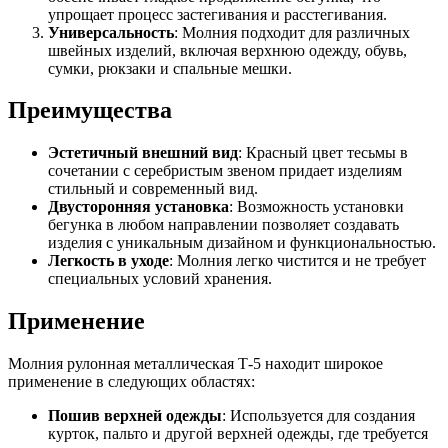
упрощает процесс застегивания и расстегивания.
Универсальность
: Молния подходит для различных
швейных изделий, включая верхнюю одежду, обувь,
сумки, рюкзаки и спальные мешки.
Преимущества
Эстетичный внешний вид
: Красный цвет тесьмы в
сочетании с серебристым звеном придает изделиям
стильный и современный вид.
Двусторонняя установка
: Возможность установки
бегунка в любом направлении позволяет создавать
изделия с уникальным дизайном и функциональностью.
Легкость в уходе
: Молния легко чистится и не требует
специальных условий хранения.
Применение
Молния рулонная металлическая Т-5 находит широкое
применение в следующих областях:
Пошив верхней одежды
: Используется для создания
курток, пальто и другой верхней одежды, где требуется