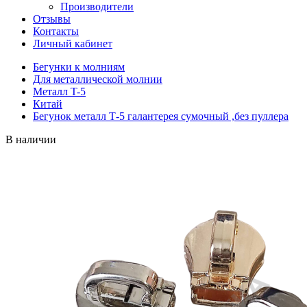
Производители
Отзывы
Контакты
Личный кабинет
Бегунки к молниям
Для металлической молнии
Металл T-5
Китай
Бегунок металл Т-5 галантерея сумочный ,без пуллера
В наличии