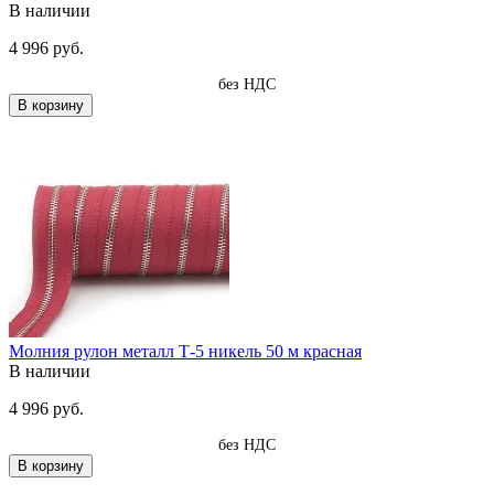
В наличии
4 996 руб.
без НДС
В корзину
Молния рулон металл Т-5 никель 50 м красная
В наличии
4 996 руб.
без НДС
В корзину