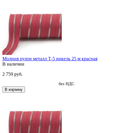
Молния рулон металл Т-5 никель 25 м красная
В наличии
2 759 руб.
без НДС
В корзину