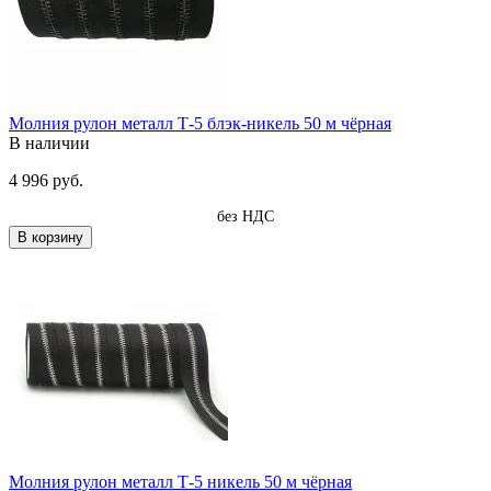
Молния рулон металл Т-5 блэк-никель 50 м чёрная
В наличии
4 996 руб.
без НДС
В корзину
Молния рулон металл Т-5 никель 50 м чёрная