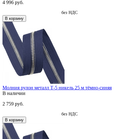
4 996 руб.
без НДС
В корзину
Молния рулон металл Т-5 никель 25 м тёмно-синяя
В наличии
2 759 руб.
без НДС
В корзину