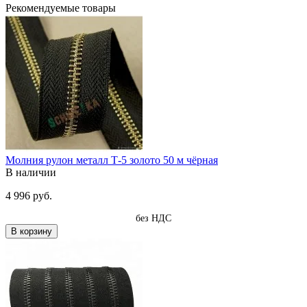
Рекомендуемые товары
Молния рулон металл Т-5 золото 50 м чёрная
В наличии
4 996 руб.
без НДС
В корзину