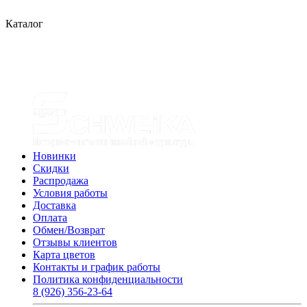
Каталог
Новинки
Скидки
Распродажа
Условия работы
Доставка
Оплата
Обмен/Возврат
Отзывы клиентов
Карта цветов
Контакты и график работы
Политика конфиденциальности
8 (926) 356-23-64