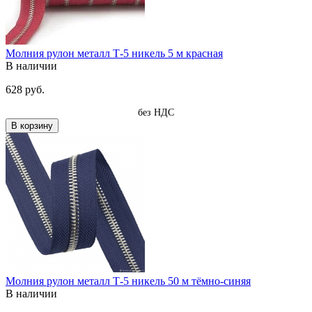
Молния рулон металл Т-5 никель 5 м красная
В наличии
628 руб.
без НДС
В корзину
Молния рулон металл Т-5 никель 50 м тёмно-синяя
В наличии