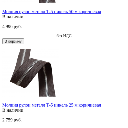
Молния рулон металл Т-5 никель 50 м коричневая
В наличии
4 996 руб.
без НДС
В корзину
Молния рулон металл Т-5 никель 25 м коричневая
В наличии
2 759 руб.