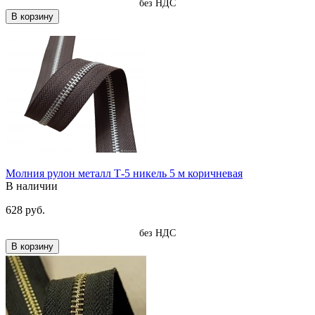
без НДС
В корзину
Молния рулон металл Т-5 никель 5 м коричневая
В наличии
628 руб.
без НДС
В корзину