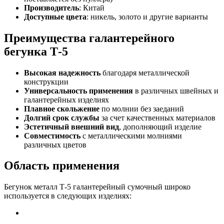
Производитель
: Китай
Доступные цвета
: никель, золото и другие варианты
Преимущества галантерейного
бегунка Т-5
Высокая надежность
благодаря металлической
конструкции
Универсальность применения
в различных швейных и
галантерейных изделиях
Плавное скольжение
по молнии без заеданий
Долгий срок службы
за счет качественных материалов
Эстетичный внешний вид
, дополняющий изделие
Совместимость
с металлическими молниями
различных цветов
Область применения
Бегунок металл Т-5 галантерейный сумочный широко
используется в следующих изделиях: