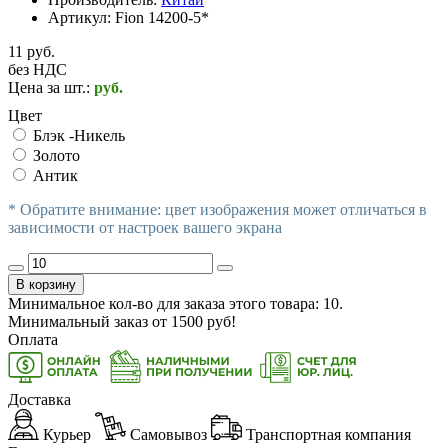
Артикул:
Fion 14200-5*
11 руб.
без НДС
Цена за шт.:
руб.
Цвет
Блэк -Никель
Золото
Антик
* Обратите внимание: цвет изображения может отличаться в
зависимости от настроек вашего экрана
В корзину
Минимальное кол-во для заказа этого товара: 10.
Минимальный заказ от
1500
руб!
Оплата
Доставка
Курьер
Самовывоз
Транспортная компания