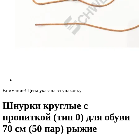
Внимание! Цена указана за упаковку
Шнурки круглые с
пропиткой (тип 0) для обуви
70 см (50 пар) рыжие