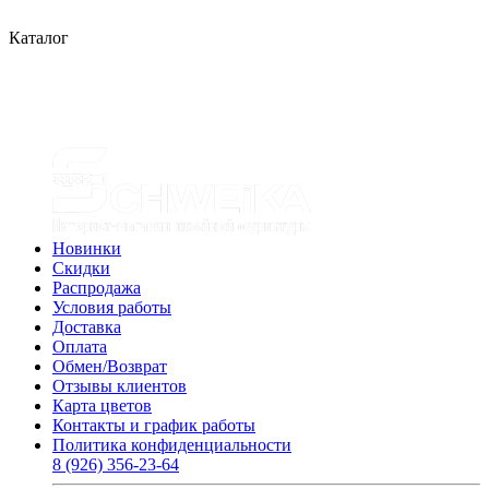
Каталог
Новинки
Скидки
Распродажа
Условия работы
Доставка
Оплата
Обмен/Возврат
Отзывы клиентов
Карта цветов
Контакты и график работы
Политика конфиденциальности
8 (926) 356-23-64