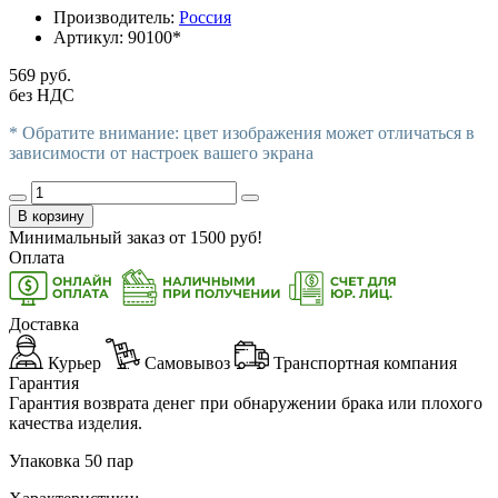
Производитель:
Россия
Артикул:
90100*
569 руб.
без НДС
* Обратите внимание: цвет изображения может отличаться в
зависимости от настроек вашего экрана
В корзину
Минимальный заказ от
1500
руб!
Оплата
Доставка
Курьер
Самовывоз
Транспортная компания
Гарантия
Гарантия возврата денег при обнаружении брака или плохого
качества изделия.
Упаковка 50 пар