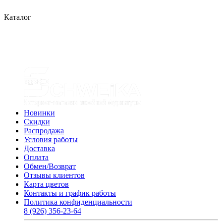
Каталог
Новинки
Скидки
Распродажа
Условия работы
Доставка
Оплата
Обмен/Возврат
Отзывы клиентов
Карта цветов
Контакты и график работы
Политика конфиденциальности
8 (926) 356-23-64