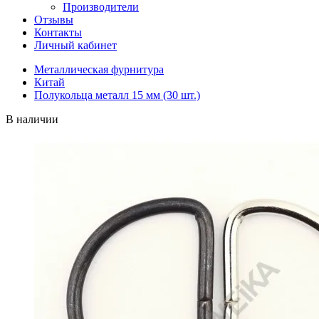
Производители
Отзывы
Контакты
Личный кабинет
Металлическая фурнитура
Китай
Полукольца металл 15 мм (30 шт.)
В наличии