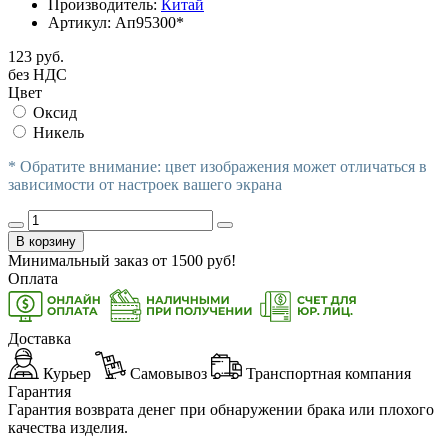
Производитель:
Китай
Артикул:
Ап95300*
123 руб.
без НДС
Цвет
Оксид
Никель
* Обратите внимание: цвет изображения может отличаться в
зависимости от настроек вашего экрана
В корзину
Минимальный заказ от
1500
руб!
Оплата
Доставка
Курьер
Самовывоз
Транспортная компания
Гарантия
Гарантия возврата денег при обнаружении брака или плохого
качества изделия.