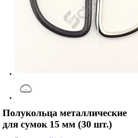
Полукольца металлические
для сумок 15 мм (30 шт.)