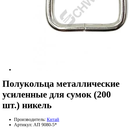
Полукольца металлические
усиленные для сумок (200
шт.) никель
Производитель:
Китай
Артикул:
АП 9080-5*