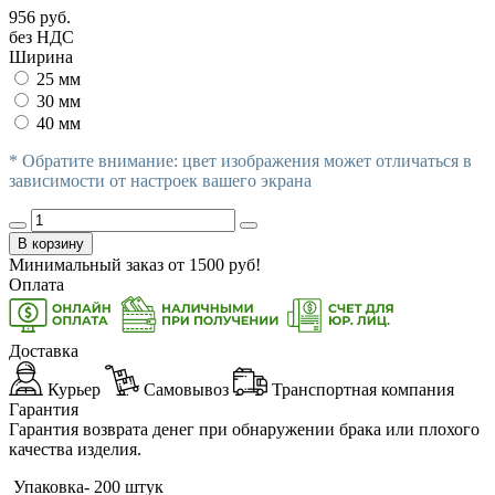
956 руб.
без НДС
Ширина
25 мм
30 мм
40 мм
* Обратите внимание: цвет изображения может отличаться в
зависимости от настроек вашего экрана
В корзину
Минимальный заказ от
1500
руб!
Оплата
Доставка
Курьер
Самовывоз
Транспортная компания
Гарантия
Гарантия возврата денег при обнаружении брака или плохого
качества изделия.
Упаковка- 200 штук