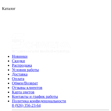
Каталог
Новинки
Скидки
Распродажа
Условия работы
Доставка
Оплата
Обмен/Возврат
Отзывы клиентов
Карта цветов
Контакты и график работы
Политика конфиденциальности
8 (926) 356-23-64