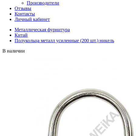
Производители
Отзывы
Контакты
Личный кабинет
Металлическая фурнитура
Китай
Полукольца металл усиленные (200 шт.) никель
В наличии