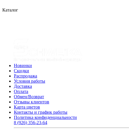
Каталог
Новинки
Скидки
Распродажа
Условия работы
Доставка
Оплата
Обмен/Возврат
Отзывы клиентов
Карта цветов
Контакты и график работы
Политика конфиденциальности
8 (926) 356-23-64