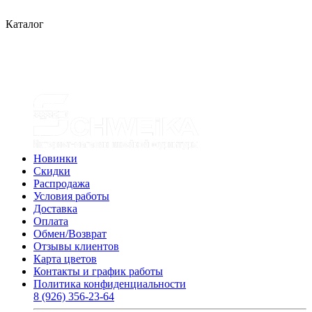
Каталог
Новинки
Скидки
Распродажа
Условия работы
Доставка
Оплата
Обмен/Возврат
Отзывы клиентов
Карта цветов
Контакты и график работы
Политика конфиденциальности
8 (926) 356-23-64