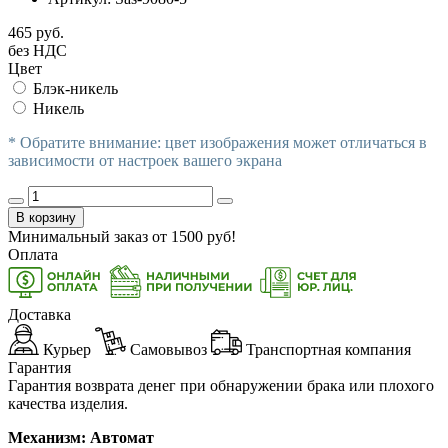
465 руб.
без НДС
Цвет
Блэк-никель
Никель
* Обратите внимание: цвет изображения может отличаться в
зависимости от настроек вашего экрана
В корзину
Минимальный заказ от
1500
руб!
Оплата
Доставка
Курьер
Самовывоз
Транспортная компания
Гарантия
Гарантия возврата денег при обнаружении брака или плохого
качества изделия.
Механизм: Автомат