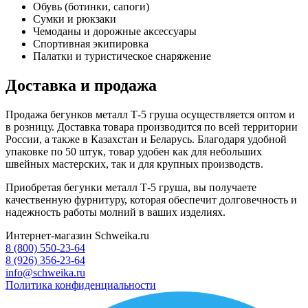
Обувь (ботинки, сапоги)
Сумки и рюкзаки
Чемоданы и дорожные аксессуары
Спортивная экипировка
Палатки и туристическое снаряжение
Доставка и продажа
Продажа бегунков металл Т-5 груша осуществляется оптом и
в розницу. Доставка товара производится по всей территории
России, а также в Казахстан и Беларусь. Благодаря удобной
упаковке по 50 штук, товар удобен как для небольших
швейных мастерских, так и для крупных производств.
Приобретая бегунки металл Т-5 груша, вы получаете
качественную фурнитуру, которая обеспечит долговечность и
надежность работы молний в ваших изделиях.
Интернет-магазин Schweika.ru
8 (800) 550-23-64
8 (926) 356-23-64
info@schweika.ru
Политика конфиденциальности