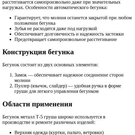
расстегивается самопроизвольно даже при значительных
нагрузках. Особенности автоматического бегунка:
Гарантирует, что молния останется закрытой при любом
положении бегунка
Зубья не расходятся даже под нагрузкой
Обеспечивает долговечность и надежность застежки
Предотвращает самопроизвольное расстегивание
Конструкция бегунка
Бегунок состоит из двух основных элементов:
Замок — обеспечивает надежное соединение сторон
молнии
Пуллер (язычок, слайдер) — удобная ручка в форме
груши для легкого управления бегунком
Области применения
Бегунок металл Т-5 груша широко используется в
производстве и ремонте различных изделий:
Верхняя одежда (куртки, пальто, ветровки)