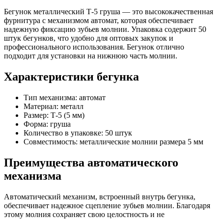
Бегунок металлический Т-5 груша — это высококачественная
фурнитура с механизмом автомат, которая обеспечивает
надежную фиксацию зубьев молнии. Упаковка содержит 50
штук бегунков, что удобно для оптовых закупок и
профессионального использования. Бегунок отлично
подходит для установки на нижнюю часть молнии.
Характеристики бегунка
Тип механизма: автомат
Материал: металл
Размер: Т-5 (5 мм)
Форма: груша
Количество в упаковке: 50 штук
Совместимость: металлические молнии размера 5 мм
Преимущества автоматического
механизма
Автоматический механизм, встроенный внутрь бегунка,
обеспечивает надежное сцепление зубьев молнии. Благодаря
этому молния сохраняет свою целостность и не