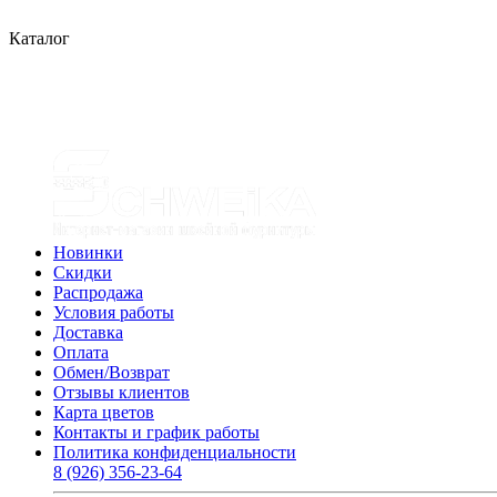
Каталог
Новинки
Скидки
Распродажа
Условия работы
Доставка
Оплата
Обмен/Возврат
Отзывы клиентов
Карта цветов
Контакты и график работы
Политика конфиденциальности
8 (926) 356-23-64