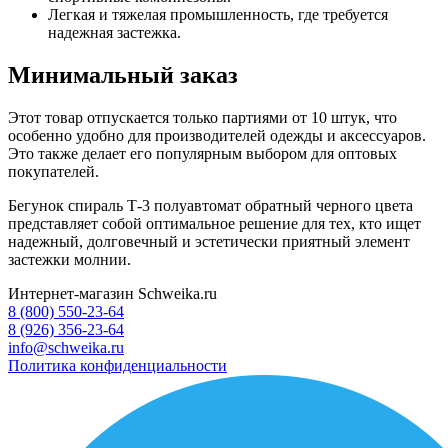
Легкая и тяжелая промышленность, где требуетcя
надежная застежка.
Минимальный заказ
Этот товар отпускается только партиями от 10 штук, что
особенно удобно для производителей одежды и аксессуаров.
Это также делает его популярным выбором для оптовых
покупателей.
Бегунок спираль Т-3 полуавтомат обратный черного цвета
представляет собой оптимальное решение для тех, кто ищет
надежный, долговечный и эстетически приятный элемент
застежки молнии.
Интернет-магазин Schweika.ru
8 (800) 550-23-64
8 (926) 356-23-64
info@schweika.ru
Политика конфиденциальности