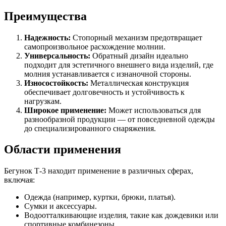
Преимущества
Надежность:
Стопорный механизм предотвращает
самопроизвольное расхождение молнии.
Универсальность:
Обратный дизайн идеально
подходит для эстетичного внешнего вида изделий, где
молния устанавливается с изнаночной стороны.
Износостойкость:
Металлическая конструкция
обеспечивает долговечность и устойчивость к
нагрузкам.
Широкое применение:
Может использоваться для
разнообразной продукции — от повседневной одежды
до специализированного снаряжения.
Области применения
Бегунок Т-3 находит применение в различных сферах,
включая:
Одежда (например, куртки, брюки, платья).
Сумки и аксессуары.
Водоотталкивающие изделия, такие как дождевики или
спортивные комбинезоны.