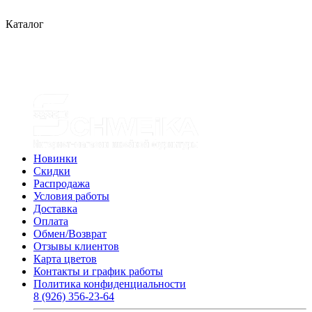
Каталог
Новинки
Скидки
Распродажа
Условия работы
Доставка
Оплата
Обмен/Возврат
Отзывы клиентов
Карта цветов
Контакты и график работы
Политика конфиденциальности
8 (926) 356-23-64