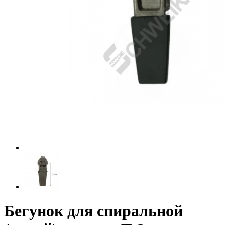
Бегунок для спиральной