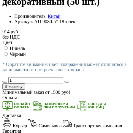
декоративный (50 шт.)
Производитель:
Китай
Артикул:
АП 9080-5* 18точек
914 руб.
без НДС
Цвет
Никель
Чёрный
* Обратите внимание: цвет изображения может отличаться в
зависимости от настроек вашего экрана
В корзину
Минимальный заказ от
1500
руб!
Оплата
Доставка
Курьер
Самовывоз
Транспортная компания
Гарантия