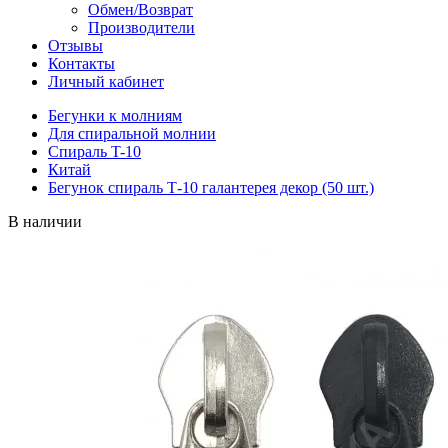
Обмен/Возврат
Производители
Отзывы
Контакты
Личный кабинет
Бегунки к молниям
Для спиральной молнии
Спираль T-10
Китай
Бегунок спираль Т-10 галантерея декор (50 шт.)
В наличии