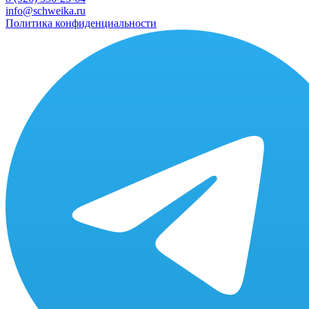
info@schweika.ru
Политика конфиденциальности