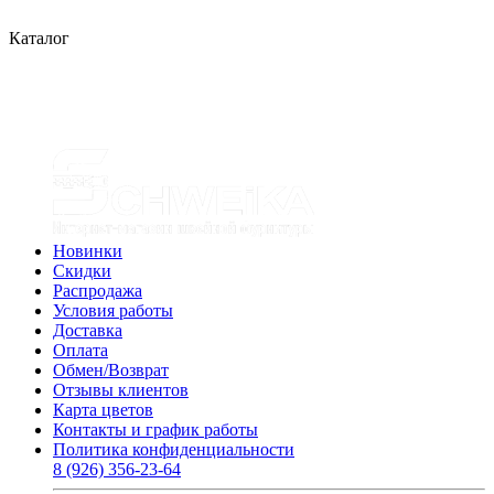
Каталог
Новинки
Скидки
Распродажа
Условия работы
Доставка
Оплата
Обмен/Возврат
Отзывы клиентов
Карта цветов
Контакты и график работы
Политика конфиденциальности
8 (926) 356-23-64