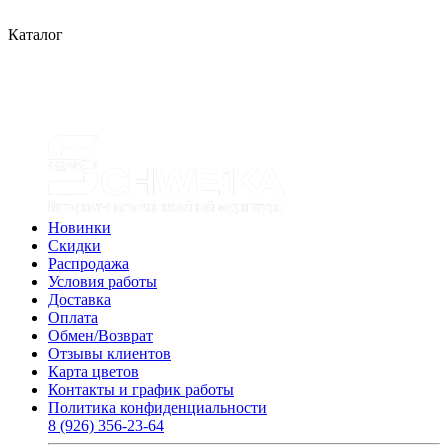
Каталог
Новинки
Скидки
Распродажа
Условия работы
Доставка
Оплата
Обмен/Возврат
Отзывы клиентов
Карта цветов
Контакты и график работы
Политика конфиденциальности
8 (926) 356-23-64