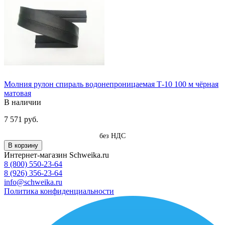
Молния рулон спираль водонепроницаемая Т-10 100 м чёрная
матовая
В наличии
7 571 руб.
без НДС
В корзину
Интернет-магазин Schweika.ru
8 (800) 550-23-64
8 (926) 356-23-64
info@schweika.ru
Политика конфиденциальности