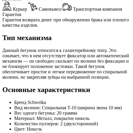
Курьер
Самовывоз
Транспортная компания
Гарантия
Гарантия возврата денег при обнаружении брака или плохого
качества изделия.
Тип механизма
Данный бегунок относится к галантерейному типу. Это
означает, что в нем отсутствует фиксатор или автоматический
механизм — он свободно скользит по молнии без фиксации и
не блокирует положение застежки. Такой бегунок
обеспечивает простое и легкое передвижение по спиральной
молнии, не закрепляя зубцы на выбранной позиции.
Основные характеристики
Бренд Schweika
Вид молнии: Спиральная T-10 (ширина звена 10 мм)
Вес одного бегунка: 20 грамма
Материал: Металл, покрытие никель
Количество пуллеров: 2 (двухсторонний)
Цвет: Никель