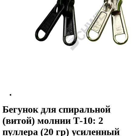
Бегунок для спиральной
(витой) молнии Т-10: 2
пуллера (20 гр) усиленный