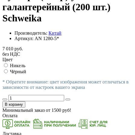
галантерейный (200 шт.)
Schweika
Производитель:
Китай
Артикул:
AN 1280-5*
7 010 руб.
без НДС
Цвет
Никель
Чёрный
* Обратите внимание: цвет изображения может отличаться в
зависимости от настроек вашего экрана
В корзину
Минимальный заказ от
1500
руб!
Оплата
Доставка