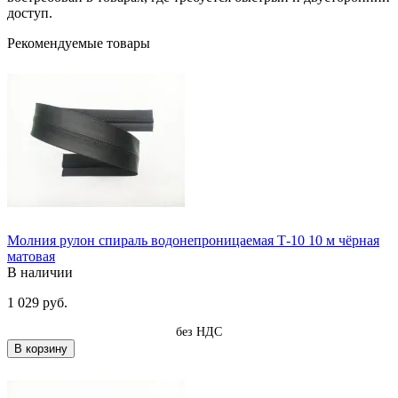
доступ.
Рекомендуемые товары
Молния рулон спираль водонепроницаемая Т-10 10 м чёрная
матовая
В наличии
1 029 руб.
без НДС
В корзину