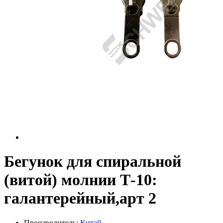
Бегунок для спиральной
(витой) молнии Т-10:
галантерейный,арт 2
Производитель:
Китай