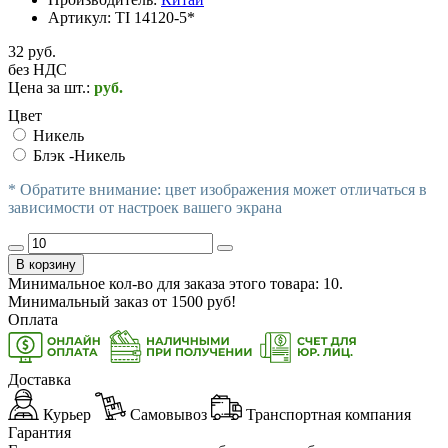
Артикул:
TI 14120-5*
32 руб.
без НДС
Цена за шт.:
руб.
Цвет
Никель
Блэк -Никель
* Обратите внимание: цвет изображения может отличаться в
зависимости от настроек вашего экрана
В корзину
Минимальное кол-во для заказа этого товара: 10.
Минимальный заказ от
1500
руб!
Оплата
Доставка
Курьер
Самовывоз
Транспортная компания
Гарантия