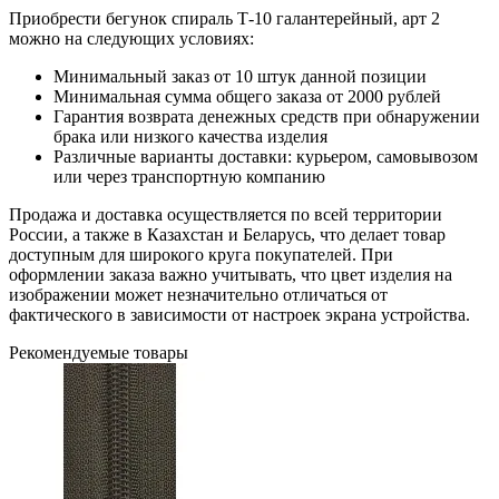
Приобрести бегунок спираль Т-10 галантерейный, арт 2
можно на следующих условиях:
Минимальный заказ от 10 штук данной позиции
Минимальная сумма общего заказа от 2000 рублей
Гарантия возврата денежных средств при обнаружении
брака или низкого качества изделия
Различные варианты доставки: курьером, самовывозом
или через транспортную компанию
Продажа и доставка осуществляется по всей территории
России, а также в Казахстан и Беларусь, что делает товар
доступным для широкого круга покупателей. При
оформлении заказа важно учитывать, что цвет изделия на
изображении может незначительно отличаться от
фактического в зависимости от настроек экрана устройства.
Рекомендуемые товары