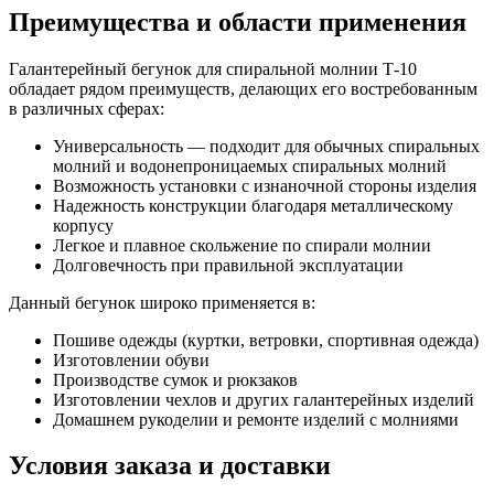
Преимущества и области применения
Галантерейный бегунок для спиральной молнии Т-10
обладает рядом преимуществ, делающих его востребованным
в различных сферах:
Универсальность — подходит для обычных спиральных
молний и водонепроницаемых спиральных молний
Возможность установки с изнаночной стороны изделия
Надежность конструкции благодаря металлическому
корпусу
Легкое и плавное скольжение по спирали молнии
Долговечность при правильной эксплуатации
Данный бегунок широко применяется в:
Пошиве одежды (куртки, ветровки, спортивная одежда)
Изготовлении обуви
Производстве сумок и рюкзаков
Изготовлении чехлов и других галантерейных изделий
Домашнем рукоделии и ремонте изделий с молниями
Условия заказа и доставки