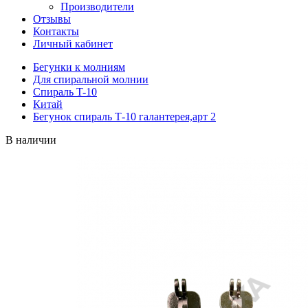
Производители
Отзывы
Контакты
Личный кабинет
Бегунки к молниям
Для спиральной молнии
Спираль T-10
Китай
Бегунок спираль Т-10 галантерея,арт 2
В наличии