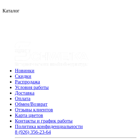
Каталог
Новинки
Скидки
Распродажа
Условия работы
Доставка
Оплата
Обмен/Возврат
Отзывы клиентов
Карта цветов
Контакты и график работы
Политика конфиденциальности
8 (926) 356-23-64