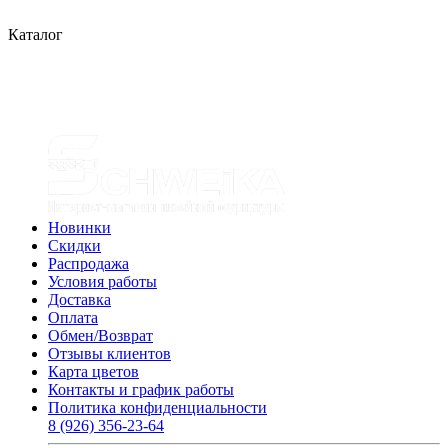
Каталог
Новинки
Скидки
Распродажа
Условия работы
Доставка
Оплата
Обмен/Возврат
Отзывы клиентов
Карта цветов
Контакты и график работы
Политика конфиденциальности
8 (926) 356-23-64