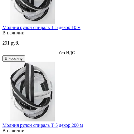
Молния рулон спираль Т-5 декор 10 м
В наличии
291 руб.
без НДС
В корзину
Молния рулон спираль Т-5 декор 200 м
В наличии