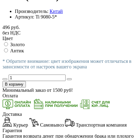
Производитель:
Китай
Артикул:
Ti 9080-5*
496 руб.
без НДС
Цвет
Золото
Антик
* Обратите внимание: цвет изображения может отличаться в
зависимости от настроек вашего экрана
В корзину
Минимальный заказ от
1500
руб!
Оплата
Доставка
Курьер
Самовывоз
Транспортная компания
Гарантия
Гарантия возврата денег при обнаружении брака или плохого