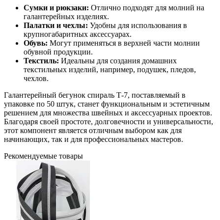
Сумки и рюкзаки:
Отлично подходят для молний на
галантерейных изделиях.
Палатки и чехлы:
Удобны для использования в
крупногабаритных аксессуарах.
Обувь:
Могут применяться в верхней части молнии
обувной продукции.
Текстиль:
Идеальны для создания домашних
текстильных изделий, например, подушек, пледов,
чехлов.
Галантерейный бегунок спираль Т-7, поставляемый в
упаковке по 50 штук, станет функциональным и эстетичным
решением для множества швейных и аксессуарных проектов.
Благодаря своей простоте, долговечности и универсальности,
этот компонент является отличным выбором как для
начинающих, так и для профессиональных мастеров.
Рекомендуемые товары