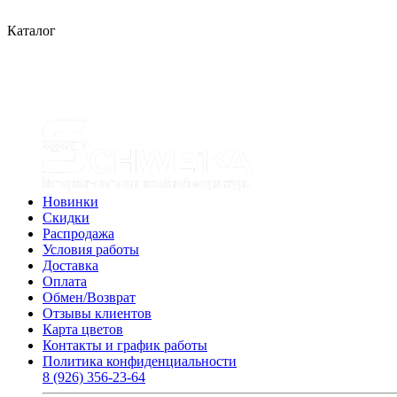
Каталог
Новинки
Скидки
Распродажа
Условия работы
Доставка
Оплата
Обмен/Возврат
Отзывы клиентов
Карта цветов
Контакты и график работы
Политика конфиденциальности
8 (926) 356-23-64