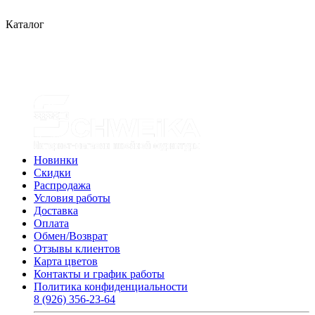
Каталог
Новинки
Скидки
Распродажа
Условия работы
Доставка
Оплата
Обмен/Возврат
Отзывы клиентов
Карта цветов
Контакты и график работы
Политика конфиденциальности
8 (926) 356-23-64