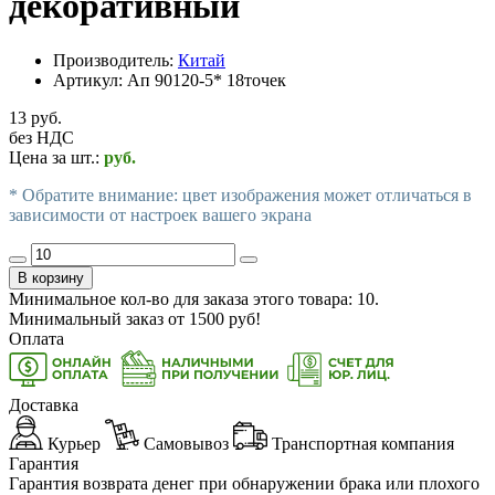
декоративный
Производитель:
Китай
Артикул:
Ап 90120-5* 18точек
13 руб.
без НДС
Цена за шт.:
руб.
* Обратите внимание: цвет изображения может отличаться в
зависимости от настроек вашего экрана
В корзину
Минимальное кол-во для заказа этого товара: 10.
Минимальный заказ от
1500
руб!
Оплата
Доставка
Курьер
Самовывоз
Транспортная компания
Гарантия
Гарантия возврата денег при обнаружении брака или плохого