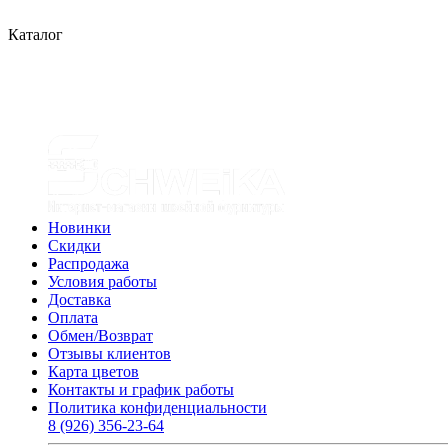
Каталог
Новинки
Скидки
Распродажа
Условия работы
Доставка
Оплата
Обмен/Возврат
Отзывы клиентов
Карта цветов
Контакты и график работы
Политика конфиденциальности
8 (926) 356-23-64