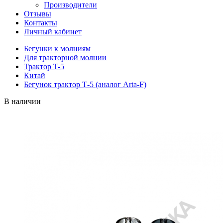
Производители
Отзывы
Контакты
Личный кабинет
Бегунки к молниям
Для тракторной молнии
Трактор T-5
Китай
Бегунок трактор Т-5 (аналог Arta-F)
В наличии