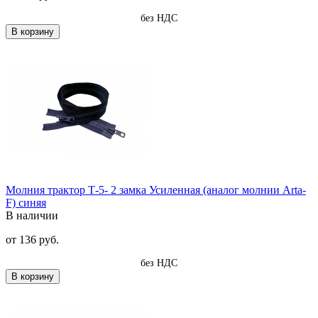
без НДС
В корзину
Молния трактор Т-5- 2 замка Усиленная (аналог молнии Arta-
F) синяя
В наличии
от
136 руб.
без НДС
В корзину