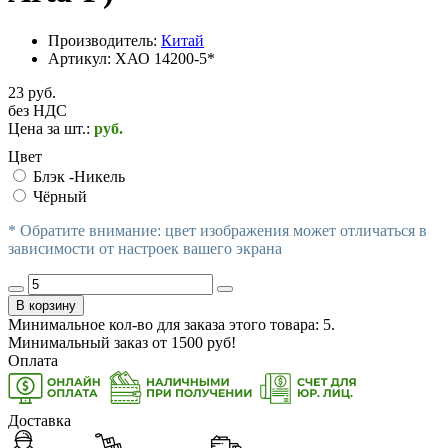
Производитель:
Китай
Артикул:
ХАО 14200-5*
23 руб.
без НДС
Цена за шт.:
руб.
Цвет
Блэк -Никель
Чёрный
* Обратите внимание: цвет изображения может отличаться в
зависимости от настроек вашего экрана
В корзину
Минимальное кол-во для заказа этого товара: 5.
Минимальный заказ от
1500
руб!
Оплата
Доставка