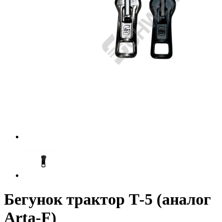
Бегунок трактор Т-5 (аналог
Arta-F)