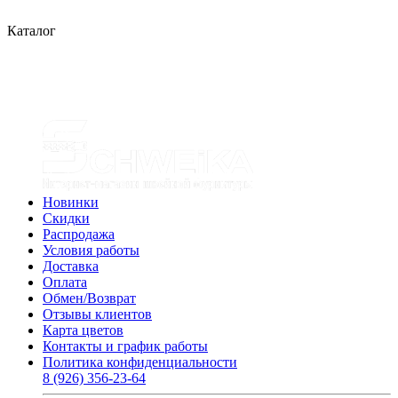
Каталог
Новинки
Скидки
Распродажа
Условия работы
Доставка
Оплата
Обмен/Возврат
Отзывы клиентов
Карта цветов
Контакты и график работы
Политика конфиденциальности
8 (926) 356-23-64