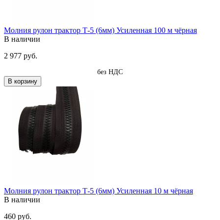
Молния рулон трактор Т-5 (6мм) Усиленная 100 м чёрная
В наличии
2 977 руб.
без НДС
В корзину
Молния рулон трактор Т-5 (6мм) Усиленная 10 м чёрная
В наличии
460 руб.