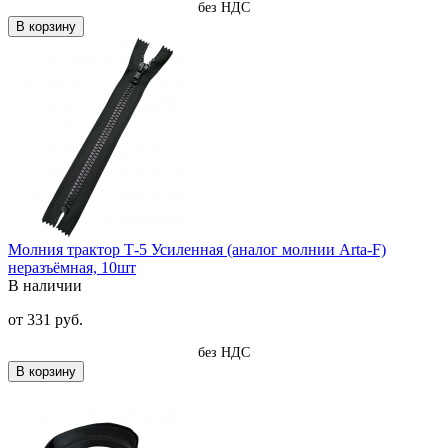
без НДС
В корзину
Молния трактор Т-5 Усиленная (аналог молнии Arta-F)
неразъёмная, 10шт
В наличии
от
331 руб.
без НДС
В корзину