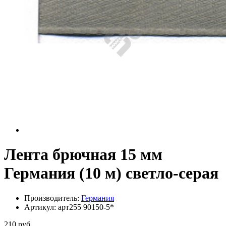
Лента брючная 15 мм
Германия (10 м) светло-серая
Производитель:
Германия
Артикул:
арт255 90150-5*
210 руб.