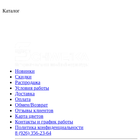
Каталог
Новинки
Скидки
Распродажа
Условия работы
Доставка
Оплата
Обмен/Возврат
Отзывы клиентов
Карта цветов
Контакты и график работы
Политика конфиденциальности
8 (926) 356-23-64