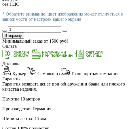
без НДС
* Обратите внимание: цвет изображения может отличаться в
зависимости от настроек вашего экрана
В корзину
Минимальный заказ от
1500
руб!
Оплата
Доставка
Курьер
Самовывоз
Транспортная компания
Гарантия
Гарантия возврата денег при обнаружении брака или плохого
качества изделия.
Намотка 10 метров
Производство: Германия
Ширина ленты: 15 мм
Состав 100% полиэстер