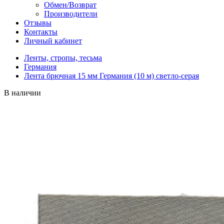
Обмен/Возврат
Производители
Отзывы
Контакты
Личный кабинет
Ленты, стропы, тесьма
Германия
Лента брючная 15 мм Германия (10 м) светло-серая
В наличии