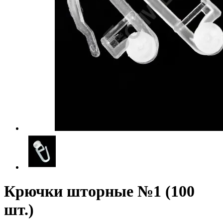
Крючки шторные №1 (100
шт.)