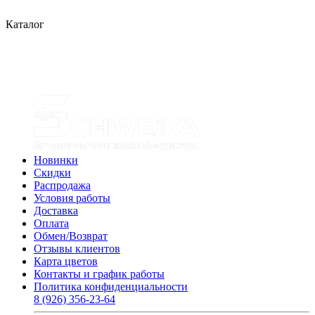
Каталог
Новинки
Скидки
Распродажа
Условия работы
Доставка
Оплата
Обмен/Возврат
Отзывы клиентов
Карта цветов
Контакты и график работы
Политика конфиденциальности
8 (926) 356-23-64