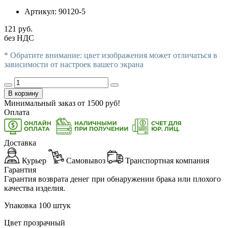
Артикул:
90120-5
121 руб.
без НДС
* Обратите внимание: цвет изображения может отличаться в
зависимости от настроек вашего экрана
В корзину
Минимальный заказ от
1500
руб!
Оплата
Доставка
Курьер
Самовывоз
Транспортная компания
Гарантия
Гарантия возврата денег при обнаружении брака или плохого
качества изделия.
Упаковка 100 штук
Цвет прозрачный