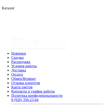
Каталог
Новинки
Скидки
Распродажа
Условия работы
Доставка
Оплата
Обмен/Возврат
Отзывы клиентов
Карта цветов
Контакты и график работы
Политика конфиденциальности
8 (926) 356-23-64