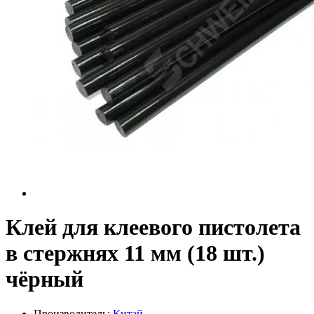
Клей для клеевого пистолета
в стержнях 11 мм (18 шт.)
чёрный
Производитель:
Китай