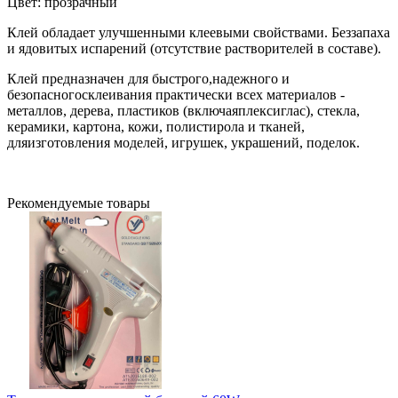
Цвет: прозрачный
Клей обладает улучшенными клеевыми свойствами. Беззапаха
и ядовитых испарений (отсутствие растворителей в составе).
Клей предназначен для быстрого,надежного и
безопасногосклеивания практически всех материалов -
металлов, дерева, пластиков (включаяплексиглас), стекла,
керамики, картона, кожи, полистирола и тканей,
дляизготовления моделей, игрушек, украшений, поделок.
Рекомендуемые товары