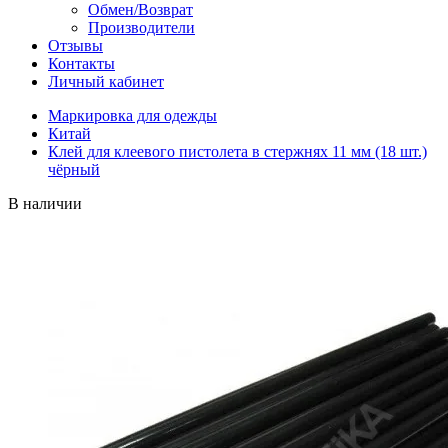
Обмен/Возврат
Производители
Отзывы
Контакты
Личный кабинет
Маркировка для одежды
Китай
Клей для клеевого пистолета в стержнях 11 мм (18 шт.)
чёрный
В наличии