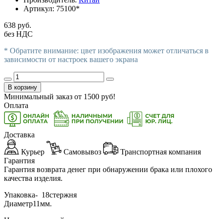
Артикул:
75100*
638 руб.
без НДС
* Обратите внимание: цвет изображения может отличаться в
зависимости от настроек вашего экрана
В корзину
Минимальный заказ от
1500
руб!
Оплата
Доставка
Курьер
Самовывоз
Транспортная компания
Гарантия
Гарантия возврата денег при обнаружении брака или плохого
качества изделия.
Упаковка-
18стержня
Диаметр11мм.