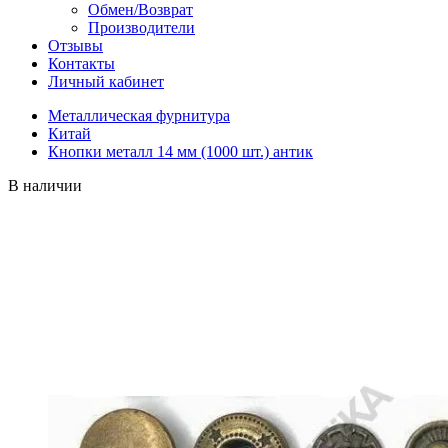
Обмен/Возврат
Производители
Отзывы
Контакты
Личный кабинет
Металлическая фурнитура
Китай
Кнопки металл 14 мм (1000 шт.) антик
В наличии