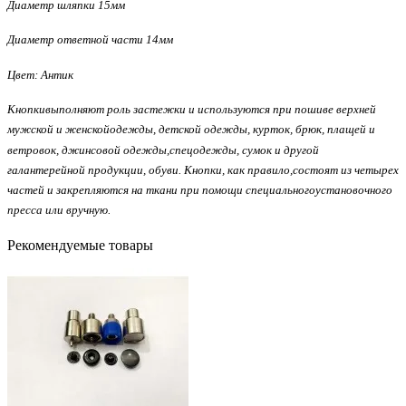
Диаметр шляпки 15мм
Диаметр ответной части 14мм
Цвет: Антик
Кнопкивыполняют роль застежки и используются при пошиве верхней
мужской и женскойодежды, детской одежды, курток, брюк, плащей и
ветровок, джинсовой одежды,спецодежды, сумок и другой
галантерейной продукции, обуви. Кнопки, как правило,состоят из четырех
частей и закрепляются на ткани при помощи специальногоустановочного
пресса или вручную.
Рекомендуемые товары