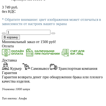
3 749 руб.
без НДС
* Обратите внимание: цвет изображения может отличаться в
зависимости от настроек вашего экрана
В корзину
Минимальный заказ от
1500
руб!
Оплата
Доставка
Курьер
Самовывоз
Транспортная компания
Гарантия
Гарантия возврата денег при обнаружении брака или плохого
качества изделия.
Упаковка 1000 штук
Тип кнопки: Альфа