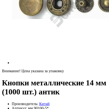
Внимание! Цена указана за упаковку
Кнопки металлические 14 мм
(1000 шт.) антик
Производитель:
Китай
Артикул:
мм 90100-5*