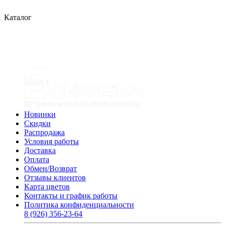
Каталог
Новинки
Скидки
Распродажа
Условия работы
Доставка
Оплата
Обмен/Возврат
Отзывы клиентов
Карта цветов
Контакты и график работы
Политика конфиденциальности
8 (926) 356-23-64