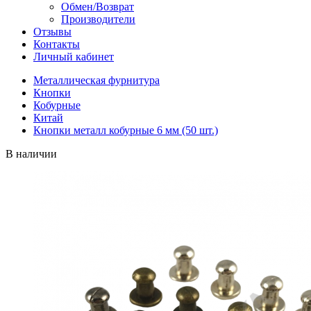
Обмен/Возврат
Производители
Отзывы
Контакты
Личный кабинет
Металлическая фурнитура
Кнопки
Кобурные
Китай
Кнопки металл кобурные 6 мм (50 шт.)
В наличии