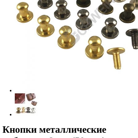
Кнопки металлические