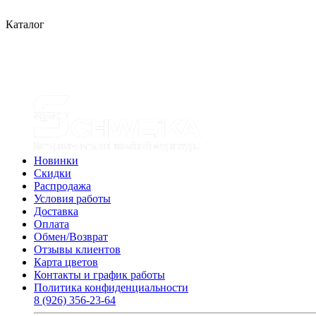
Каталог
Новинки
Скидки
Распродажа
Условия работы
Доставка
Оплата
Обмен/Возврат
Отзывы клиентов
Карта цветов
Контакты и график работы
Политика конфиденциальности
8 (926) 356-23-64