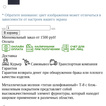
* Обратите внимание: цвет изображения может отличаться в
зависимости от настроек вашего экрана
В корзину
Минимальный заказ от
1500
руб!
Оплата
Доставка
Курьер
Самовывоз
Транспортная компания
Гарантия
Гарантия возврата денег при обнаружении брака или плохого
качества изделия.
Металлическая молния «титан шлифованный» Т-8 с блэк-
никелевым покрытием представляет собой
высококачественный элемент фурнитуры, который находит
широкое применение в различных областях.