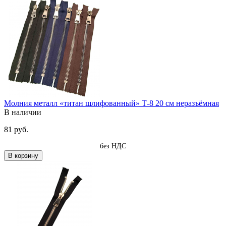
Молния металл «титан шлифованный» Т-8 20 см неразъёмная
В наличии
81 руб.
без НДС
В корзину