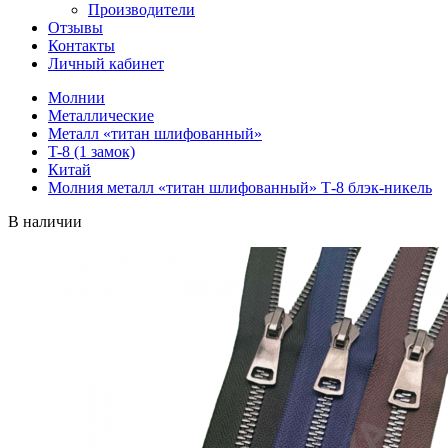
Производители
Отзывы
Контакты
Личный кабинет
Молнии
Металлические
Металл «титан шлифованный»
T-8 (1 замок)
Китай
Молния металл «титан шлифованный» Т-8 блэк-никель
В наличии