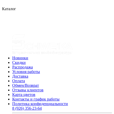
Каталог
Новинки
Скидки
Распродажа
Условия работы
Доставка
Оплата
Обмен/Возврат
Отзывы клиентов
Карта цветов
Контакты и график работы
Политика конфиденциальности
8 (926) 356-23-64