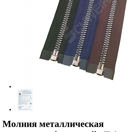
Молния металлическая