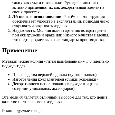
таких как сумки и кошельки. Рукодельницы также
активно применяют их как декоративный элемент в
своих проектах.
Лёгкость в использовании
: Разъёмная конструкция
обеспечивает удобство в эксплуатации, позволяя легко
открывать и закрывать изделия.
Надежность
: Молния имеет гарантию возврата денег
при обнаружении брака или низкого качества изделия,
что подтверждает высокие стандарты производства.
Применение
Металлическая молния «титан шлифованный» Т-8 идеально
подходит для:
Производства верхней одежды (куртки, пальто)
Изготовления кожгалантереи (сумки, кошельки)
Декоративного использования в рукоделии (при
создании уникальных аксессуаров)
Эта молния является отличным выбором для тех, кто ценит
качество и стиль в своих изделиях.
Рекомендуемые товары