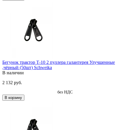
Бегунок трактор Т-10 2 пуллера галантерея Улучшенные
,чёрный (50шт) Schweika
В наличии
2 132 руб.
без НДС
В корзину