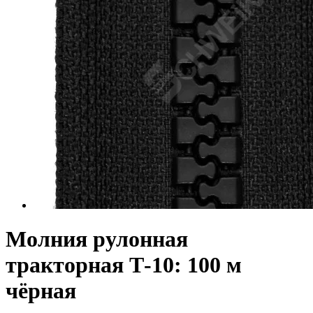
Молния рулонная
тракторная Т-10: 100 м
чёрная