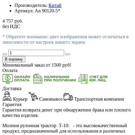
Производитель:
Китай
Артикул:
An 90120-5*
4 757 руб.
без НДС
* Обратите внимание: цвет изображения может отличаться в
зависимости от настроек вашего экрана
В корзину
Минимальный заказ от
1500
руб!
Оплата
Доставка
Курьер
Самовывоз
Транспортная компания
Гарантия
Гарантия возврата денег при обнаружении брака или плохого
качества изделия.
Молния рулонная трактор Т-10: - это высококачественный
продукт, предназначенный для использования в различных