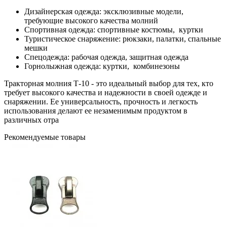
Дизайнерская одежда: эксклюзивные модели,
требующие высокого качества молний
Спортивная одежда: спортивные костюмы, куртки
Туристическое снаряжение: рюкзаки, палатки, спальные
мешки
Спецодежда: рабочая одежда, защитная одежда
Горнолыжная одежда: куртки, комбинезоны
Тракторная молния Т-10 - это идеальный выбор для тех, кто
требует высокого качества и надежности в своей одежде и
снаряжении. Ее универсальность, прочность и легкость
использования делают ее незаменимым продуктом в
различных отра
Рекомендуемые товары