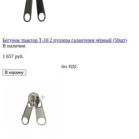
Бегунок трактор Т-10 2 пуллера галантерея чёрный (50шт)
В наличии
1 657 руб.
без НДС
В корзину