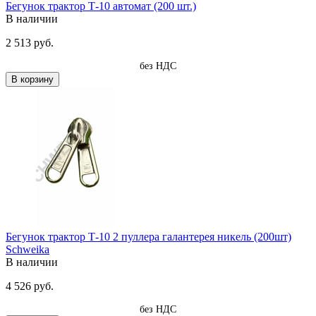
Бегунок трактор Т-10 автомат (200 шт.)
В наличии
2 513 руб.
без НДС
В корзину
Бегунок трактор Т-10 2 пуллера галантерея никель (200шт)
Schweika
В наличии
4 526 руб.
без НДС