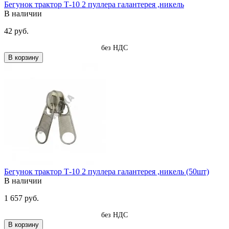
Бегунок трактор Т-10 2 пуллера галантерея ,никель
В наличии
42 руб.
без НДС
В корзину
Бегунок трактор Т-10 2 пуллера галантерея ,никель (50шт)
В наличии
1 657 руб.
без НДС
В корзину