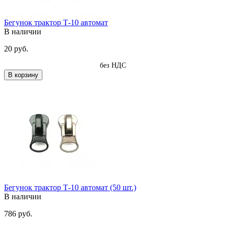
Бегунок трактор Т-10 автомат
В наличии
20 руб.
без НДС
В корзину
Бегунок трактор Т-10 автомат (50 шт.)
В наличии
786 руб.