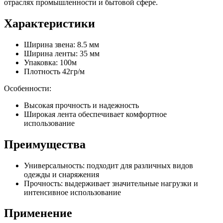
отраслях промышленности и бытовой сфере.
Характеристики
Ширина звена: 8.5 мм
Ширина ленты: 35 мм
Упаковка: 100м
Плотность 42гр/м
Особенности:
Высокая прочность и надежность
Широкая лента обеспечивает комфортное
использование
Преимущества
Универсальность: подходит для различных видов
одежды и снаряжения
Прочность: выдерживает значительные нагрузки и
интенсивное использование
Применение