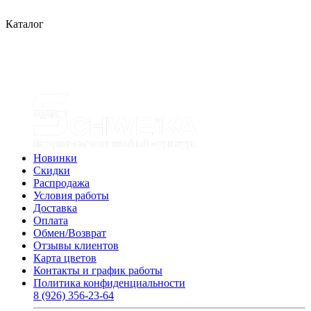
Каталог
Новинки
Скидки
Распродажа
Условия работы
Доставка
Оплата
Обмен/Возврат
Отзывы клиентов
Карта цветов
Контакты и график работы
Политика конфиденциальности
8 (926) 356-23-64