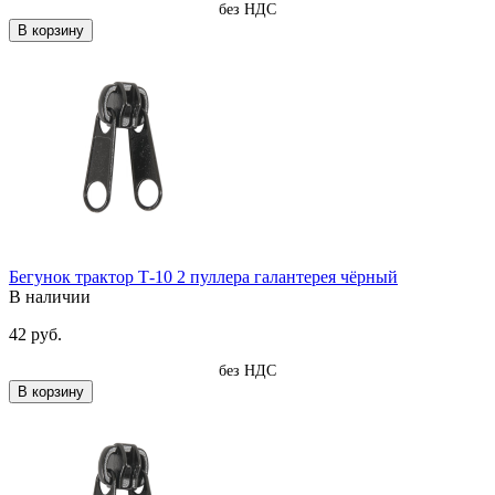
без НДС
В корзину
Бегунок трактор Т-10 2 пуллера галантерея чёрный
В наличии
42 руб.
без НДС
В корзину