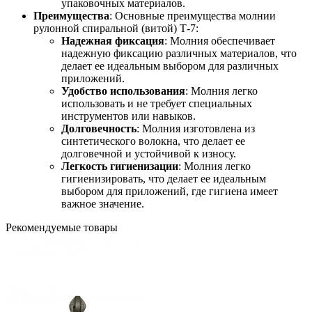
упаковочных материалов.
Преимущества
: Основные преимущества молнии
рулонной спиральной (витой) Т-7:
Надежная фиксация
: Молния обеспечивает
надежную фиксацию различных материалов, что
делает ее идеальным выбором для различных
приложений.
Удобство использования
: Молния легко
использовать и не требует специальных
инструментов или навыков.
Долговечность
: Молния изготовлена из
синтетического волокна, что делает ее
долговечной и устойчивой к износу.
Легкость гигиенизации
: Молния легко
гигиенизировать, что делает ее идеальным
выбором для приложений, где гигиена имеет
важное значение.
Рекомендуемые товары