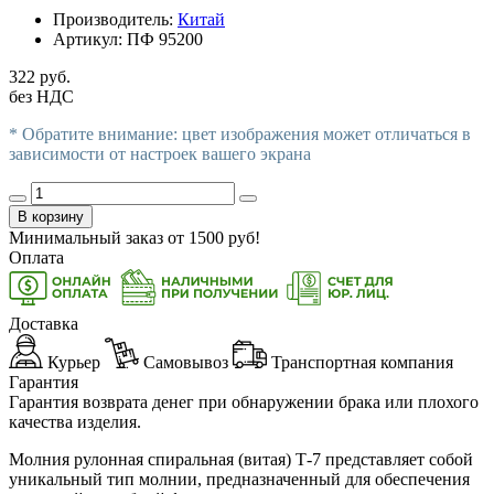
Производитель:
Китай
Артикул:
ПФ 95200
322 руб.
без НДС
* Обратите внимание: цвет изображения может отличаться в
зависимости от настроек вашего экрана
В корзину
Минимальный заказ от
1500
руб!
Оплата
Доставка
Курьер
Самовывоз
Транспортная компания
Гарантия
Гарантия возврата денег при обнаружении брака или плохого
качества изделия.
Молния рулонная спиральная (витая) Т-7 представляет собой
уникальный тип молнии, предназначенный для обеспечения