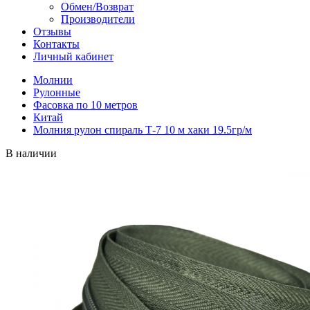
Обмен/Возврат
Производители
Отзывы
Контакты
Личный кабинет
Молнии
Рулонные
Фасовка по 10 метров
Китай
Молния рулон спираль Т-7 10 м хаки 19.5гр/м
В наличии