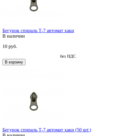
Бегунок спираль Т-7 автомат хаки
В наличии
10 руб.
без НДС
В корзину
Бегунок спираль Т-7 автомат хаки (50 шт.)
В наличии