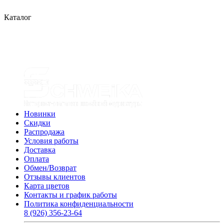
Каталог
Новинки
Скидки
Распродажа
Условия работы
Доставка
Оплата
Обмен/Возврат
Отзывы клиентов
Карта цветов
Контакты и график работы
Политика конфиденциальности
8 (926) 356-23-64